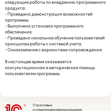
следующие работы по внедрению программного
продукта:
- Проведена демонстрация возможностей
программы;
- Выполнена установка программного
обеспечения;
- Проведено начальное обучение пользователей
принципам работы с системой учета;
- Ознакомление с вариантами сопровождения.
В настоящее время оказывается
консультационная и методическая помощь
пользователям программы.
Отраслевые
и специализированные решения