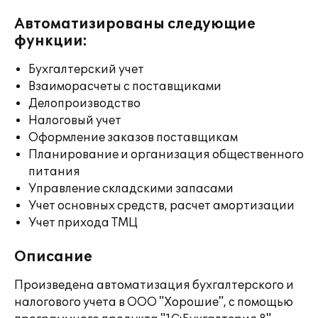
Автоматизированы следующие
функции:
Бухгалтерский учет
Взаиморасчеты с поставщиками
Делопроизводство
Налоговый учет
Оформление заказов поставщикам
Планирование и организация общественного
питания
Управление складскими запасами
Учет основных средств, расчет амортизации
Учет прихода ТМЦ
Описание
Произведена автоматизация бухгалтерского и
налогового учета в ООО "Хорошие", с помощью