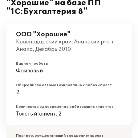
"Хорошие" на базе ПП
"1С:Бухгалтерия 8"
ООО "Хорошие"
Краснодарский край, Анапский р-н, г
Анапа, Декабрь 2010
Вариант работы
Файловый
Общее число автоматизированных рабочих мест
2
Количество одновременно работающих клиентов
Толстый клиент: 2
Партнер, осуществивший внедрение/проект