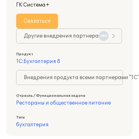
ГК Система+
Связаться
Другие внедрения партнера
386
Продукт
1С:Бухгалтерия 8
Внедрения продукта всеми партнерами "1С
Отрасль / Функциональная задача
Рестораны и общественное питание
Теги
бухгалтерия