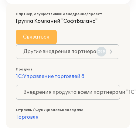
Партнер, осуществивший внедрение/проект
Группа Компаний "СофтБаланс"
Связаться
Другие внедрения партнера
288
Продукт
1С:Управление торговлей 8
Внедрения продукта всеми партнерами "1С
Отрасль / Функциональная задача
Торговля