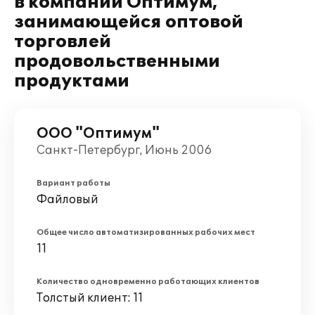
в компании Оптимум,
занимающейся оптовой
торговлей
продовольственными
продуктами
ООО "Оптимум"
Санкт-Петербург, Июнь 2006
Вариант работы
Файловый
Общее число автоматизированных рабочих мест
11
Количество одновременно работающих клиентов
Толстый клиент: 11