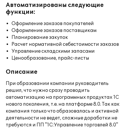
Автоматизированы следующие
функции:
Оформление заказов покупателей
Оформление заказов поставщикам
Планирование закупок
Расчет нормативной себестоимости заказов
Управление складскими запасами
Ценообразование, прайс-листы
Описание
При образовании компании руководитель
решил, что нужно сразу проводить
автоматизацию на программных продуктах 1С
нового поколения, т.е. на платформе 8.0. Так как
компания только что образовалась и активной
деятельности не ведет, сложные доработки не
требуются и ПП "1С:Управление торговлей 8.0"