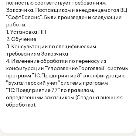
полностью соответствует требованиям
Заказчика. Поставщиком и внедренцем стал ВЦ
"СофтБаланс". Были произведены следующие
работы:
1. Установка ПП
2. Обучение
3. Консультации по специфическим
требованиям Заказчика
4. Изменение обработки по переносу из
конфигурации "Управление Торговлей" системы
программ "1С:Предприятие 8" в конфигурацию
"Бухгалтерский учет" системы программ
"1С:Предприятие 7.7" по правилам,
определенным заказчиком. (Создана внешняя
обработка).