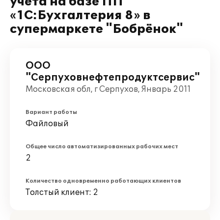
учета на базе ПП
«1С:Бухгалтерия 8» в
супермаркете "Бобрёнок"
ООО
"Серпуховнефтепродуктсервис"
Московская обл, г Серпухов, Январь 2011
Вариант работы
Файловый
Общее число автоматизированных рабочих мест
2
Количество одновременно работающих клиентов
Толстый клиент: 2