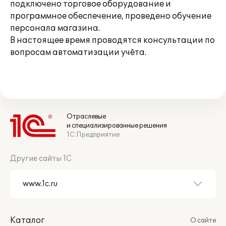
подключено торговое оборудование и
программное обеспечение, проведено обучение
персонала магазина.
В настоящее время проводятся консультации по
вопросам автоматизации учёта.
Отраслевые
и специализированные решения
1С:Предприятие
Другие сайты 1С
Каталог
О сайте