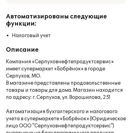
Автоматизированы следующие
функции:
Налоговый учет
Описание
Компания «Серпуховнефтепродуктсервис»
имеет супермаркет «Бобрёнок» в городе
Серпухов, МО.
В магазине представлены продовольственные
товары и товары для дома. Магазин находится
по адресу: г. Серпухов, ул. Ворошилова, 251
Автоматизация бухгалтерского и налогового
учета в супермаркете «Бобрёнок» (Юридическое
лицо ООО "Серпуховнефтепродуктсервис")