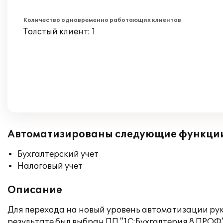
Количество одновременно работающих клиентов
Толстый клиент: 1
Автоматизированы следующие функци
Бухгалтерский учет
Налоговый учет
Описание
Для перехода на новый уровень автоматизации рук
результате был выбран ПП "1С:Бухгалтерия 8 ПРОФ"