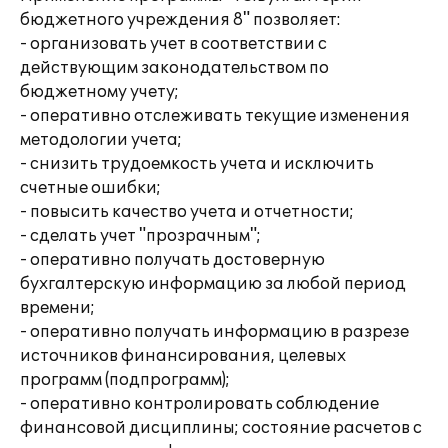
бюджетного учреждения 8" позволяет:
- организовать учет в соответствии с
действующим законодательством по
бюджетному учету;
- оперативно отслеживать текущие изменения
методологии учета;
- снизить трудоемкость учета и исключить
счетные ошибки;
- повысить качество учета и отчетности;
- сделать учет "прозрачным";
- оперативно получать достоверную
бухгалтерскую информацию за любой период
времени;
- оперативно получать информацию в разрезе
источников финансирования, целевых
программ (подпрограмм);
- оперативно контролировать соблюдение
финансовой дисциплины; состояние расчетов с