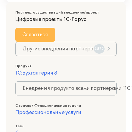
Партнер, осуществивший внедрение/проект
Цифровые проекты 1С-Рарус
Связаться
Другие внедрения партнера
3570
Продукт
1С:Бухгалтерия 8
Внедрения продукта всеми партнерами "1С
Отрасль / Функциональная задача
Профессиональные услуги
Теги