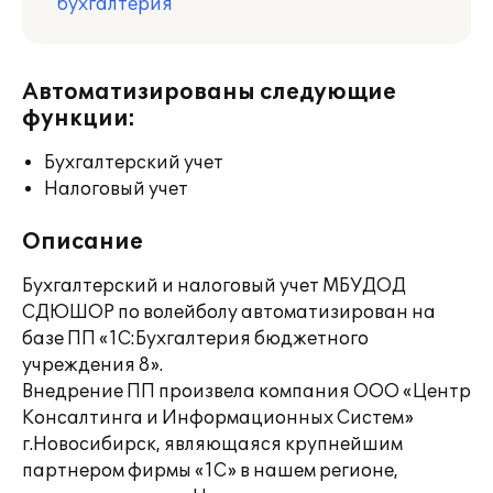
бухгалтерия
Автоматизированы следующие
функции:
Бухгалтерский учет
Налоговый учет
Описание
Бухгалтерский и налоговый учет МБУДОД
СДЮШОР по волейболу автоматизирован на
базе ПП «1С:Бухгалтерия бюджетного
учреждения 8».
Внедрение ПП произвела компания ООО «Центр
Консалтинга и Информационных Систем»
г.Новосибирск, являющаяся крупнейшим
партнером фирмы «1С» в нашем регионе,