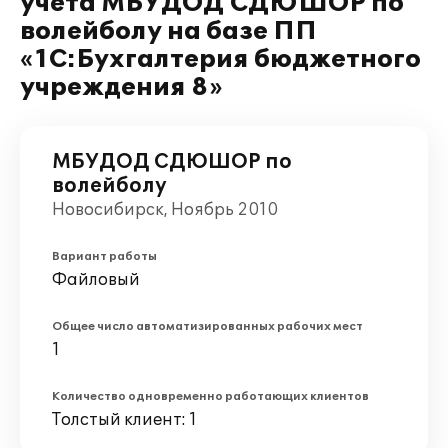
учета МБУДОД СДЮШОР по
волейболу на базе ПП
«1С:Бухгалтерия бюджетного
учреждения 8»
МБУДОД СДЮШОР по
волейболу
Новосибирск, Ноябрь 2010
Вариант работы
Файловый
Общее число автоматизированных рабочих мест
1
Количество одновременно работающих клиентов
Толстый клиент: 1