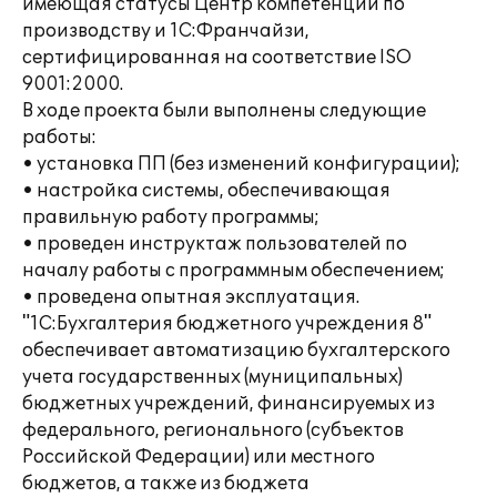
имеющая статусы Центр компетенции по
производству и 1С:Франчайзи,
сертифицированная на соответствие ISO
9001:2000.
В ходе проекта были выполнены следующие
работы:
• установка ПП (без изменений конфигурации);
• настройка системы, обеспечивающая
правильную работу программы;
• проведен инструктаж пользователей по
началу работы с программным обеспечением;
• проведена опытная эксплуатация.
"1С:Бухгалтерия бюджетного учреждения 8"
обеспечивает автоматизацию бухгалтерского
учета государственных (муниципальных)
бюджетных учреждений, финансируемых из
федерального, регионального (субъектов
Российской Федерации) или местного
бюджетов, а также из бюджета