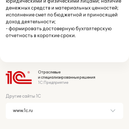
юридическими и физическими лицами; наличие
денежных средств и материальных ценностей;
исполнение смет по бюджетной и приносящей
доход деятельности;
- формировать достоверную бухгалтерскую
отчетность в короткие сроки.
Отраслевые
и специализированные решения
1С:Предприятие
Другие сайты 1С