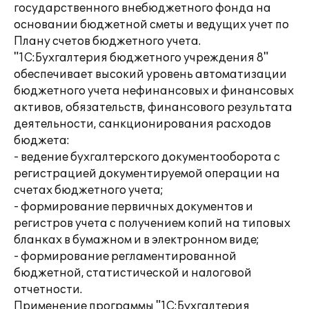
государственного внебюджетного фонда на
основании бюджетной сметы и ведущих учет по
Плану счетов бюджетного учета.
"1С:Бухгалтерия бюджетного учреждения 8"
обеспечивает высокий уровень автоматизации
бюджетного учета нефинансовых и финансовых
активов, обязательств, финансового результата
деятельности, санкционирования расходов
бюджета:
- ведение бухгалтерского документооборота с
регистрацией документируемой операции на
счетах бюджетного учета;
- формирование первичных документов и
регистров учета с получением копий на типовых
бланках в бумажном и в электронном виде;
- формирование регламентированной
бюджетной, статистической и налоговой
отчетности.
Применение программы "1С:Бухгалтерия