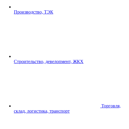
Производство, ТЭК
Строительство, девелопмент, ЖКХ
Торговля,
склад, логистика, транспорт