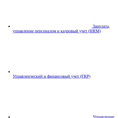
Зарплата,
управление персоналом и кадровый учет (HRM)
Управленческий и финансовый учет (FRP)
Управление