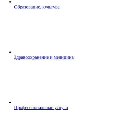
Образование, культура
Здравоохранение и медицина
Профессиональные услуги