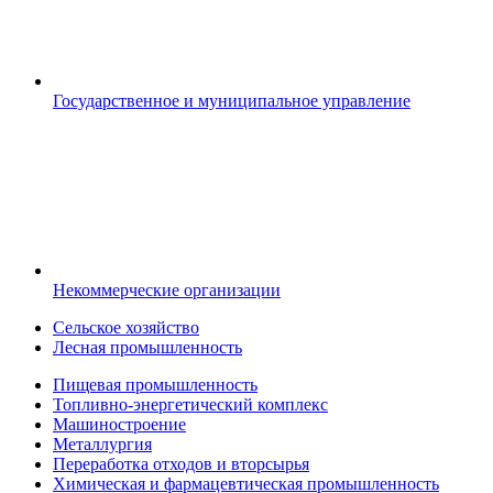
Государственное и муниципальное управление
Некоммерческие организации
Сельское хозяйство
Лесная промышленность
Пищевая промышленность
Топливно-энергетический комплекс
Машиностроение
Металлургия
Переработка отходов и вторсырья
Химическая и фармацевтическая промышленность