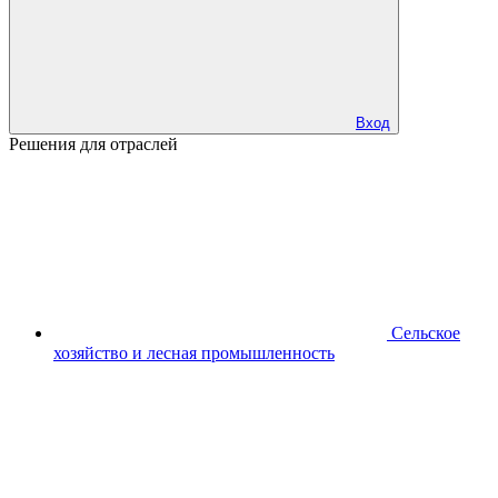
Вход
Решения для отраслей
Сельское
хозяйство и лесная промышленность