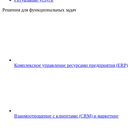
Решения для функциональных задач
Комплексное управление ресурсами предприятия (ERP)
Взаимоотношение с клиентами (CRM) и маркетинг