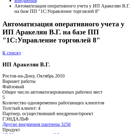
Внедрения
Автоматизация оперативного учета у ИП Аракелян В.Г.
на базе ПП "1С:Управление торговлей 8"
Автоматизация оперативного учета у
ИП Аракелян В.Г. на базе ПП
"1С:Управление торговлей 8"
К списку
ИП Аракелян В.Г.
Ростов-на-Дону, Октябрь 2010
Вариант работы
Файловый
Общее число автоматизированных рабочих мест
5
Количество одновременно работающих клиентов
Толстый клиент: 4
Партнер, осуществивший внедрение/проект
ГЭНДАЛЬФ
Другие внедрения партнера
3256
Продукт