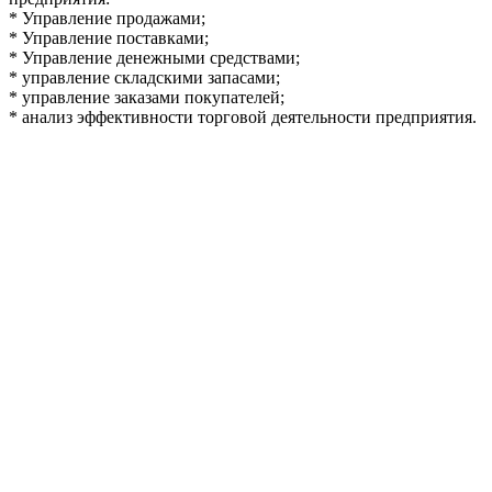
* Управление продажами;
* Управление поставками;
* Управление денежными средствами;
* управление складскими запасами;
* управление заказами покупателей;
* анализ эффективности торговой деятельности предприятия.