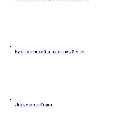
Бухгалтерский и налоговый учет
Документооборот