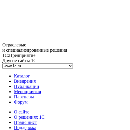
Отраслевые
и специализированные решения
1С:Предприятие
Другие сайты 1С
Каталог
Внедрения
Публикации
Мероприятия
Партнеры
Форум
О сайте
О решениях 1С
Прайс-лист
Поддержка