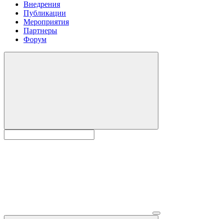
Внедрения
Публикации
Мероприятия
Партнеры
Форум