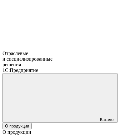
Отраслевые
и специализированные
решения
1С:Предприятие
Каталог
О продукции
О продукции