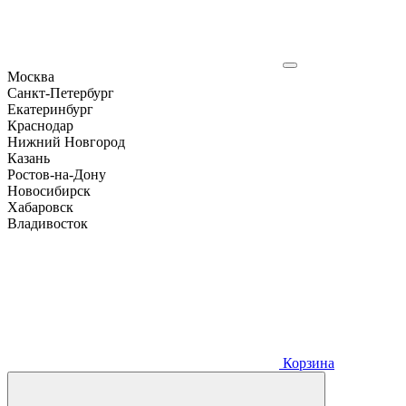
Москва
Санкт-Петербург
Екатеринбург
Краснодар
Нижний Новгород
Казань
Ростов-на-Дону
Новосибирск
Хабаровск
Владивосток
Корзина