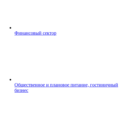
Финансовый сектор
Общественное и плановое питание, гостиничный
бизнес