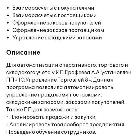
Взаиморасчеты с покупателями
Взаиморасчеты с поставщиками
Оформление заказов покупателей
Оформление заказов поставщикам
Управление складскими запасами
Описание
Для автоматизации оперативного, торгового и
складского учета у ИП Ерофеева А.А. установлен
ПП «1С:Управление Торговлей 8». Данная
программа позволила автоматизировать
управление продажами,поставками,
складскими запасами, заказами покупателей.
Так же ПП дал возможность:
· Планировать продажи и закупки;
· Анализировать товарооборот предприятия.
Проведено обучение сотрудников.