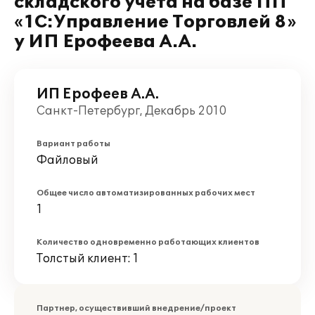
складского учета на базе ПП
«1С:Управление Торговлей 8»
у ИП Ерофеева А.А.
ИП Ерофеев А.А.
Санкт-Петербург, Декабрь 2010
Вариант работы
Файловый
Общее число автоматизированных рабочих мест
1
Количество одновременно работающих клиентов
Толстый клиент: 1
Партнер, осуществивший внедрение/проект