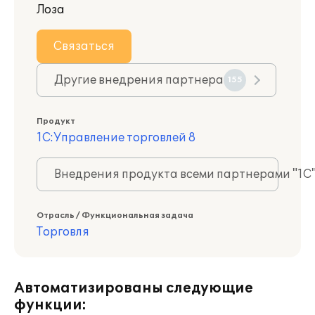
Лоза
Связаться
Другие внедрения партнера
155
Продукт
1С:Управление торговлей 8
Внедрения продукта всеми партнерами "1С
Отрасль / Функциональная задача
Торговля
Автоматизированы следующие
функции: