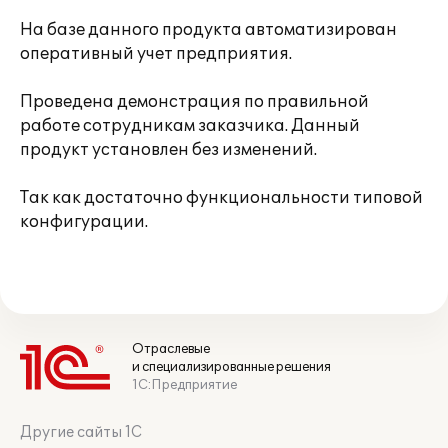
На базе данного продукта автоматизирован
оперативный учет предприятия.
Проведена демонстрация по правильной
работе сотрудникам заказчика. Данный
продукт установлен без изменений.
Так как достаточно функциональности типовой
конфигурации.
Отраслевые
и специализированные решения
1С:Предприятие
Другие сайты 1С