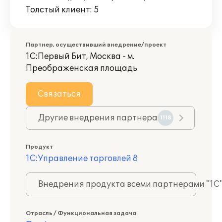
Толстый клиент: 5
Партнер, осуществивший внедрение/проект
1С:Первый Бит, Москва - м.
Преображенская площадь
Связаться
Другие внедрения партнера
1118
Продукт
1С:Управление торговлей 8
Внедрения продукта всеми партнерами "1С
Отрасль / Функциональная задача