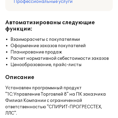
Профессиональные услуги
Автоматизированы следующие
функции:
Взаиморасчеты с покупателями
Оформление заказов покупателей
Планирование продаж
Расчет нормативной себестоимости заказов
Ценообразование, прайс-листы
Описание
Установлен программный продукт
"1С:Управление Торговлей 8" на ПК заказчика
Филиал Компании с ограниченной
ответственностью "СПИРИТ-ПРОГРЕССТЕХ,
ЛЛС".