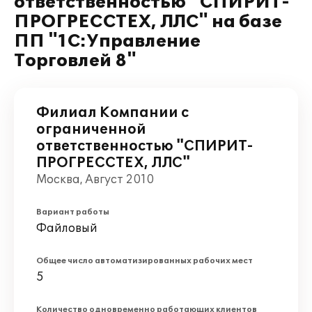
ответственностью "СПИРИТ-
ПРОГРЕССТЕХ, ЛЛС" на базе
ПП "1С:Управление
Торговлей 8"
Филиал Компании с
ограниченной
ответственностью "СПИРИТ-
ПРОГРЕССТЕХ, ЛЛС"
Москва, Август 2010
Вариант работы
Файловый
Общее число автоматизированных рабочих мест
5
Количество одновременно работающих клиентов