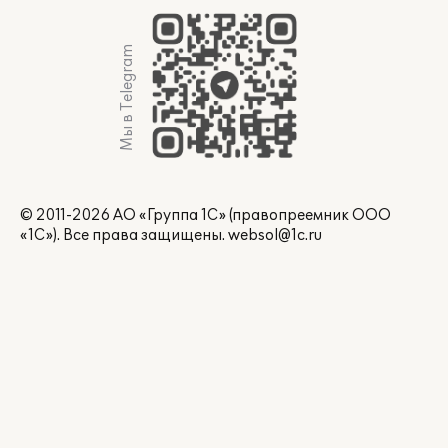
Мы в Telegram
© 2011-2026 АО «Группа 1С» (правопреемник ООО
«1С»). Все права защищены.
websol@1c.ru