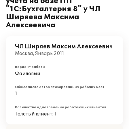
учета на базе ПП
"1С:Бухгалтерия 8" у ЧЛ
Ширяева Максима
Алексеевича
ЧЛ Ширяев Максим Алексеевич
Москва, Январь 2011
Вариант работы
Файловый
Общее число автоматизированных рабочих мест
1
Количество одновременно работающих клиентов
Толстый клиент: 1