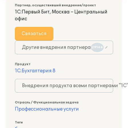
Партнер, осуществивший внедрение/проект
1С:Первый Бит, Москва – Центральный
офис
Связаться
Другие внедрения партнера
29144
Продукт
1С:Бухгалтерия 8
Внедрения продукта всеми партнерами "1С
Отрасль / Функциональная задача
Профессиональные услуги
Теги