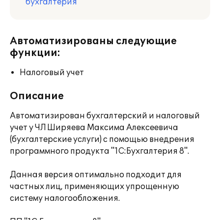
бухгалтерия
Автоматизированы следующие
функции:
Налоговый учет
Описание
Автоматизирован бухгалтерский и налоговый
учет у ЧЛ Ширяева Максима Алексеевича
(бухгалтерские услуги) с помощью внедрения
программного продукта "1С:Бухгалтерия 8".
Данная версия оптимально подходит для
частных лиц, применяющих упрощенную
систему налогообложения.