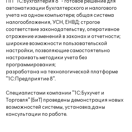
ПП "1С:Бухгалтерия 8" - готовое решение для
автоматизации бухгалтерского и налогового
учета на одном компьютере; общая система
налогообложения, УСН, ЕНВД; строгое
соответствие законодательству, оперативное
отражение изменений в законах и отчетности;
широкие возможности пользовательской
настройки, позволяющие самостоятельно
настраивать методики учета без
программирования;
разработана на технологической платформе
"1С:Предприятие 8".
Специалистами компании "1С:Бухучет и
Торговля" (БиТ) проведены демонстрация новых
возможностей системы, установка,даны
консультации по работе.