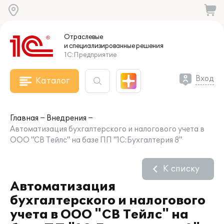
Отраслевые
и специализированные
решения
1С:Предприятие
Вход
Каталог
Главная
Внедрения
Автоматизация бухгалтерского и налогового учета в
ООО "СВ Тейлс" на базе ПП "1С:Бухгалтерия 8"
К списку
Автоматизация
бухгалтерского и налогового
учета в ООО "СВ Тейлс" на