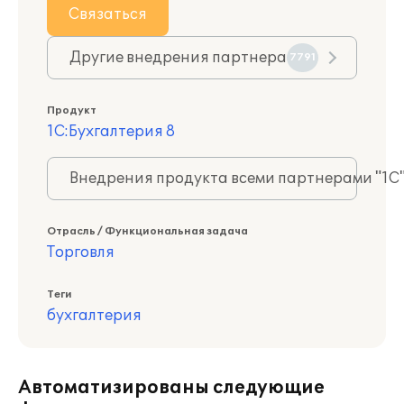
Связаться
Другие внедрения партнера
7791
Продукт
1С:Бухгалтерия 8
Внедрения продукта всеми партнерами "1С
Отрасль / Функциональная задача
Торговля
Теги
бухгалтерия
Автоматизированы следующие