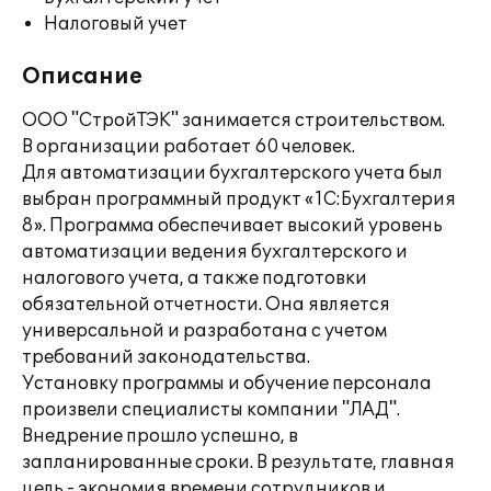
Налоговый учет
Описание
ООО "СтройТЭК" занимается строительством.
В организации работает 60 человек.
Для автоматизации бухгалтерского учета был
выбран программный продукт «1С:Бухгалтерия
8». Программа обеспечивает высокий уровень
автоматизации ведения бухгалтерского и
налогового учета, а также подготовки
обязательной отчетности. Она является
универсальной и разработана с учетом
требований законодательства.
Установку программы и обучение персонала
произвели специалисты компании "ЛАД".
Внедрение прошло успешно, в
запланированные сроки. В результате, главная
цель - экономия времени сотрудников и