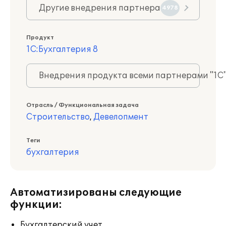
Другие внедрения партнера
4978
Продукт
1С:Бухгалтерия 8
Внедрения продукта всеми партнерами "1С
Отрасль / Функциональная задача
Строительство
,
Девелопмент
Теги
бухгалтерия
Автоматизированы следующие
функции:
Бухгалтерский учет