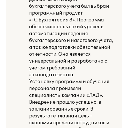
бухгалтерского учета был выбран
программный продукт
«1С:Бухгалтерия 8». Программа
обеспечивает высокий уровень
автоматизации ведения
бухгалтерского и налогового учета,
а также подготовки обязательной
отчетности. Она является
универсальной и разработана с
учетом требований
законодательства.
Установку программы и обучения
персонала произвели
специалисты компании «ЛАД».
Внедрение прошло успешно, в
запланированные сроки. В
результате, главная цель –
экономия времени сотрудников и