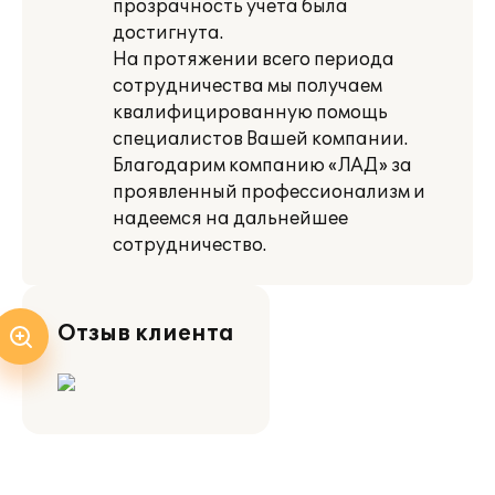
прозрачность учета была
достигнута.
На протяжении всего периода
сотрудничества мы получаем
квалифицированную помощь
специалистов Вашей компании.
Благодарим компанию «ЛАД» за
проявленный профессионализм и
надеемся на дальнейшее
сотрудничество.
Отзыв клиента