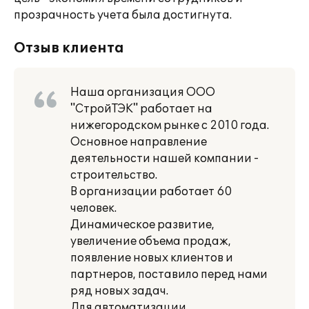
прозрачность учета была достигнута.
Отзыв клиента
Наша организация ООО
"СтройТЭК" работает на
нижегородском рынке с 2010 года.
Основное направление
деятельности нашей компании -
строительство.
В организации работает 60
человек.
Динамическое развитие,
увеличение объема продаж,
появление новых клиентов и
партнеров, поставило перед нами
ряд новых задач.
Для автоматизации