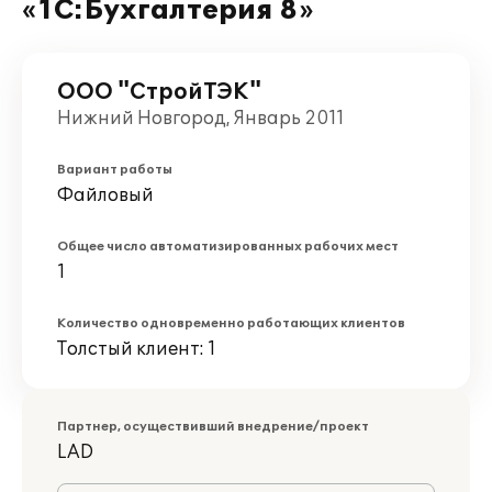
«1С:Бухгалтерия 8»
ООО "СтройТЭК"
Нижний Новгород, Январь 2011
Вариант работы
Файловый
Общее число автоматизированных рабочих мест
1
Количество одновременно работающих клиентов
Толстый клиент: 1
Партнер, осуществивший внедрение/проект
LAD