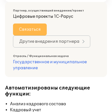
Партнер, осуществивший внедрение/проект
Цифровые проекты 1С-Рарус
Связаться
Другие внедрения партнера
Отрасль / Функциональная задача
Государственное и муниципальное
управление
Автоматизированы следующие
функции:
Анализ кадрового состава
Кадровый учет