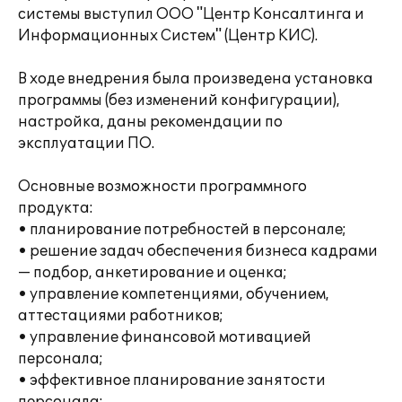
системы выступил ООО "Центр Консалтинга и
Информационных Систем" (Центр КИС).
В ходе внедрения была произведена установка
программы (без изменений конфигурации),
настройка, даны рекомендации по
эксплуатации ПО.
Основные возможности программного
продукта:
• планирование потребностей в персонале;
• решение задач обеспечения бизнеса кадрами
— подбор, анкетирование и оценка;
• управление компетенциями, обучением,
аттестациями работников;
• управление финансовой мотивацией
персонала;
• эффективное планирование занятости