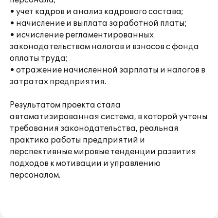
персонала;
• учет кадров и анализ кадрового состава;
• начисление и выплата заработной платы;
• исчисление регламентированных
законодательством налогов и взносов с фонда
оплаты труда;
• отражение начисленной зарплаты и налогов в
затратах предприятия.
Результатом проекта стала
автоматизированная система, в которой учтены
требования законодательства, реальная
практика работы предприятий и
перспективные мировые тенденции развития
подходов к мотивации и управлению
персоналом.