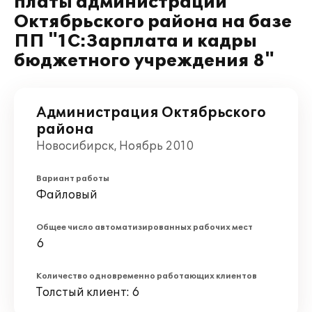
платы администрации
Октябрьского района на базе
ПП "1С:Зарплата и кадры
бюджетного учреждения 8"
Администрация Октябрьского
района
Новосибирск, Ноябрь 2010
Вариант работы
Файловый
Общее число автоматизированных рабочих мест
6
Количество одновременно работающих клиентов
Толстый клиент: 6