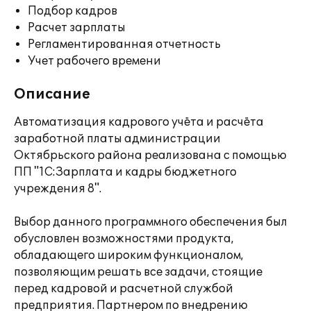
Подбор кадров
Расчет зарплаты
Регламентированная отчетность
Учет рабочего времени
Описание
Автоматизация кадрового учёта и расчёта
заработной платы администрации
Октябрьского района реализована с помощью
ПП "1С:Зарплата и кадры бюджетного
учреждения 8".
Выбор данного программного обеспечения был
обусловлен возможностями продукта,
обладающего широким функционалом,
позволяющим решать все задачи, стоящие
перед кадровой и расчетной службой
предприятия. Партнером по внедрению