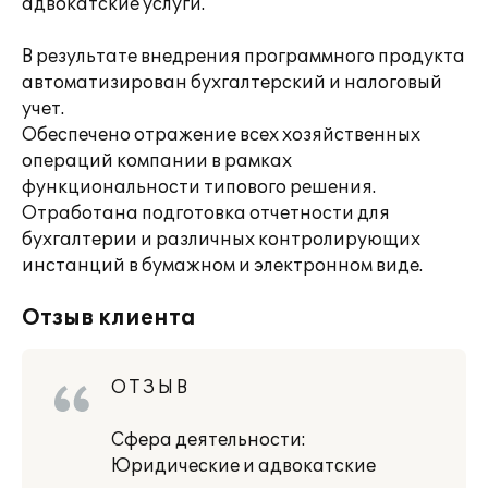
адвокатские услуги.
В результате внедрения программного продукта
автоматизирован бухгалтерский и налоговый
учет.
Обеспечено отражение всех хозяйственных
операций компании в рамках
функциональности типового решения.
Отработана подготовка отчетности для
бухгалтерии и различных контролирующих
инстанций в бумажном и электронном виде.
Отзыв клиента
О Т З Ы В
Cфера деятельности:
Юридические и адвокатские