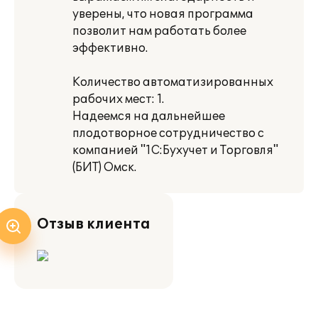
уверены, что новая программа
позволит нам работать более
эффективно.
Количество автоматизированных
рабочих мест: 1.
Надеемся на дальнейшее
плодотворное сотрудничество с
компанией "1С:Бухучет и Торговля"
(БИТ) Омск.
Отзыв клиента