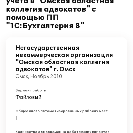
учета в "Омская областная
коллегия адвокатов" с
помощью ПП
"1С:Бухгалтерия 8"
Негосударственная
некоммерческая организация
"Омская областная коллегия
адвокатов" г. Омск
Омск, Ноябрь 2010
Вариант работы
Файловый
Общее число автоматизированных рабочих мест
1
Количество одновременно работающих клиентов