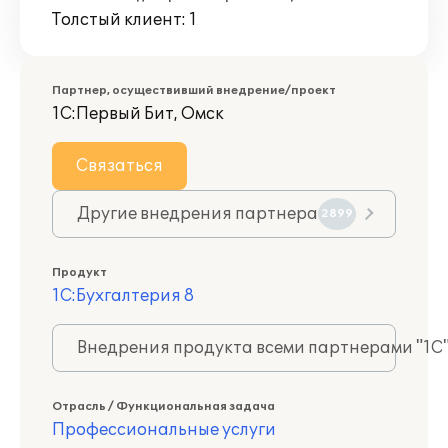
Толстый клиент: 1
Партнер, осуществивший внедрение/проект
1С:Первый Бит, Омск
Связаться
Другие внедрения партнера
2899
Продукт
1С:Бухгалтерия 8
Внедрения продукта всеми партнерами "1С
Отрасль / Функциональная задача
Профессиональные услуги