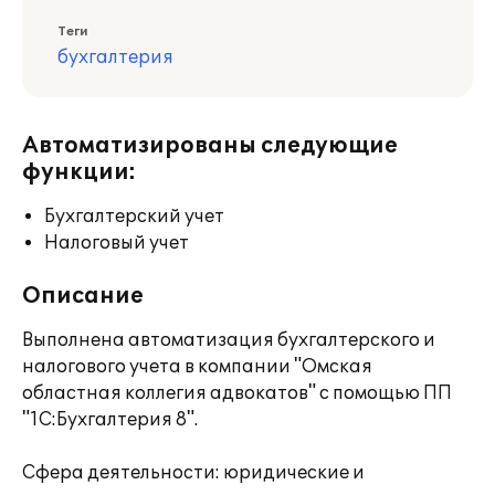
Теги
бухгалтерия
Автоматизированы следующие
функции:
Бухгалтерский учет
Налоговый учет
Описание
Выполнена автоматизация бухгалтерского и
налогового учета в компании "Омская
областная коллегия адвокатов" с помощью ПП
"1С:Бухгалтерия 8".
Сфера деятельности: юридические и