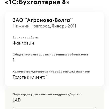
«1С:Бухгалтерия 8»
ЗАО "Агронова-Волга"
Нижний Новгород, Январь 2011
Вариант работы
Файловый
Общее число автоматизированных рабочих мест
1
Количество одновременно работающих клиентов
Толстый клиент: 1
Партнер, осуществивший внедрение/проект
LAD