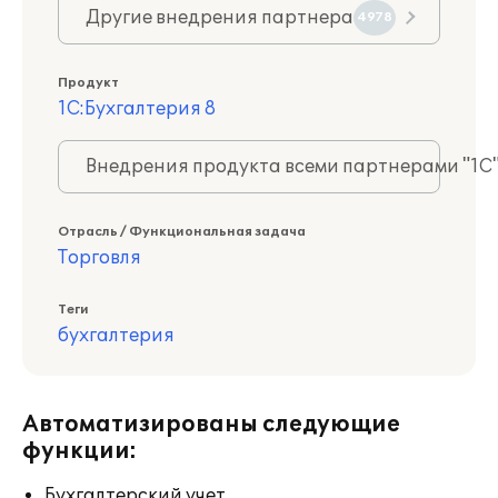
Другие внедрения партнера
4978
Продукт
1С:Бухгалтерия 8
Внедрения продукта всеми партнерами "1С
Отрасль / Функциональная задача
Торговля
Теги
бухгалтерия
Автоматизированы следующие
функции:
Бухгалтерский учет