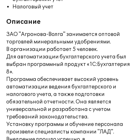
Налоговый учет
Описание
ЗАО "Агронова-Волга" занимается оптовой
торговлей минеральными удобрениями.
В организации работает 5 человек.
Для автоматизации бухгалтерского учета был
выбран программный продукт «1С:Бухгалтерия
8».
Программа обеспечивает высокий уровень
автоматизации ведения бухгалтерского и
налогового учета, а также подготовки
обязательной отчетности. Она является
универсальной и разработана с учетом
требований законодательства.
Установку программы и обучение персонала
произвели специалисты компании "ЛАД".
Внедрение прошло успешно, в