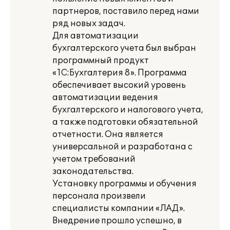
партнеров, поставило перед нами
ряд новых задач.
Для автоматизации
бухгалтерского учета был выбран
программный продукт
«1С:Бухгалтерия 8». Программа
обеспечивает высокий уровень
автоматизации ведения
бухгалтерского и налогового учета,
а также подготовки обязательной
отчетности. Она является
универсальной и разработана с
учетом требований
законодательства.
Установку программы и обучения
персонала произвели
специалисты компании «ЛАД».
Внедрение прошло успешно, в