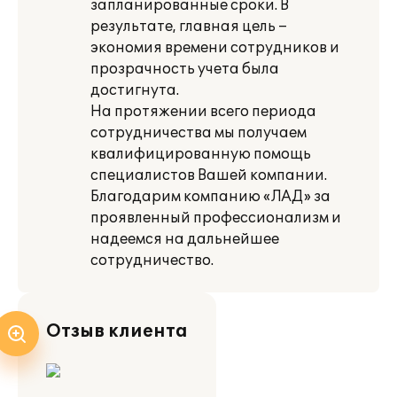
запланированные сроки. В
результате, главная цель –
экономия времени сотрудников и
прозрачность учета была
достигнута.
На протяжении всего периода
сотрудничества мы получаем
квалифицированную помощь
специалистов Вашей компании.
Благодарим компанию «ЛАД» за
проявленный профессионализм и
надеемся на дальнейшее
сотрудничество.
Отзыв клиента