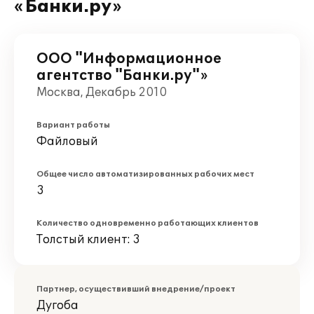
«Банки.ру»
ООО "Информационное
агентство "Банки.ру"»
Москва, Декабрь 2010
Вариант работы
Файловый
Общее число автоматизированных рабочих мест
3
Количество одновременно работающих клиентов
Толстый клиент: 3
Партнер, осуществивший внедрение/проект
Дугоба