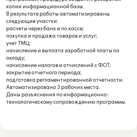
копии информационной базы.
В результате работы автоматизированы
следующие участки:
расчеты через банк и по кассе;
покупка и продажа товаров и услуг;
учет ТМЦ;
начисление и выплата заработной платы по
окладу;
начисление налогов и отчислений с ФОТ;
закрытие отчетного периода;
подготовка регламентированной отчетности.
Автоматизировано 3 рабочих места.
Даны разъяснения по информационно-
технологическому сопровождению программы.