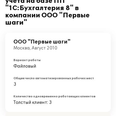
учета на базе ПП
"1С:Бухгалтерия 8" в
компании ООО "Первые
шаги"
ООО "Первые шаги"
Москва, Август 2010
Вариант работы
Файловый
Общее число автоматизированных рабочих мест
3
Количество одновременно работающих клиентов
Толстый клиент: 3