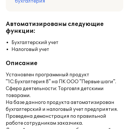
бухгалтерия
Автоматизированы следующие
функции:
Бухгалтерский учет
Налоговый учет
Описание
Установлен программный продукт
"1С:Бухгалтерия 8" на ПК ООО "Первые шаги".
Сфера деятельности: Торговля детскими
товарами.
На базе данного продукта автоматизирован
бухгалтерский и налоговый учет предприятия.
Проведена демонстрация по правильной
работе сотрудникам заказчика.