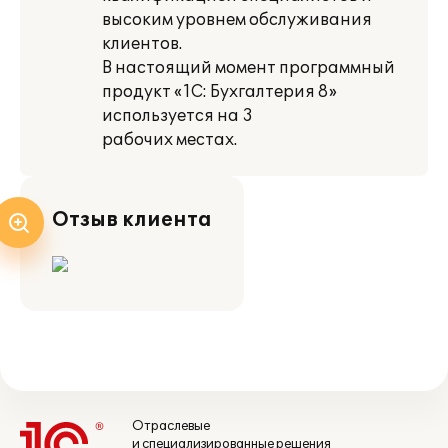
высоким уровнем обслуживания
клиентов.
В настоящий момент программный
продукт «1С: Бухгалтерия 8»
используется на 3
рабочих местах.
Отзыв клиента
Отраслевые
и специализированные решения