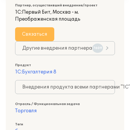
Партнер, осуществивший внедрение/проект
1С:Первый Бит, Москва - м.
Преображенская площадь
Связаться
Другие внедрения партнера
7609
Продукт
1С:Бухгалтерия 8
Внедрения продукта всеми партнерами "1С
Отрасль / Функциональная задача
Торговля
Теги