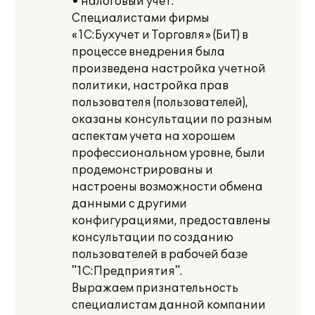
• налоговый учет.
Специалистами фирмы
«1С:Бухучет и Торговля» (БиТ) в
процессе внедрения была
произведена настройка учетной
политики, настройка прав
пользователя (пользователей),
оказаны консультации по разным
аспектам учета на хорошем
профессиональном уровне, были
продемонстрированы и
настроены возможности обмена
данными с другими
конфигурациями, предоставлены
консультации по созданию
пользователей в рабочей базе
"1С:Предприятия".
Выражаем признательность
специалистам данной компании