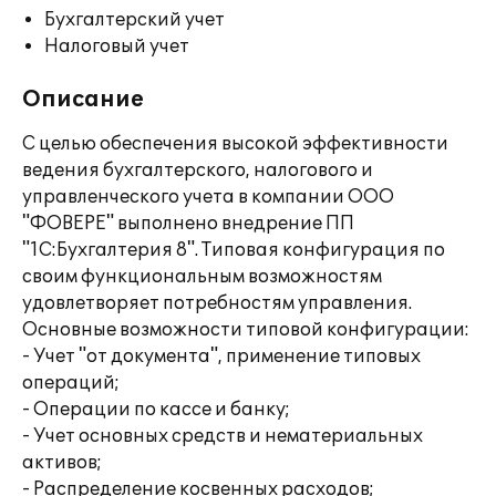
Бухгалтерский учет
Налоговый учет
Описание
С целью обеспечения высокой эффективности
ведения бухгалтерского, налогового и
управленческого учета в компании ООО
"ФОВЕРЕ" выполнено внедрение ПП
"1С:Бухгалтерия 8". Типовая конфигурация по
своим функциональным возможностям
удовлетворяет потребностям управления.
Основные возможности типовой конфигурации:
- Учет "от документа", применение типовых
операций;
- Операции по кассе и банку;
- Учет основных средств и нематериальных
активов;
- Распределение косвенных расходов;