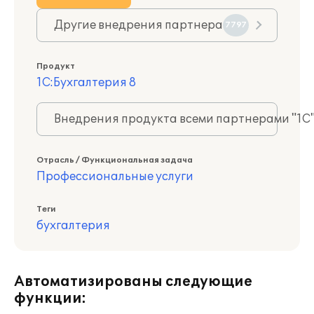
Другие внедрения партнера
7797
Продукт
1С:Бухгалтерия 8
Внедрения продукта всеми партнерами "1С
Отрасль / Функциональная задача
Профессиональные услуги
Теги
бухгалтерия
Автоматизированы следующие
функции: