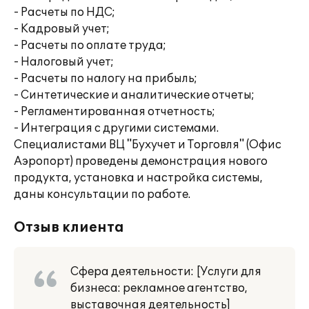
- Расчеты по НДС;
- Кадровый учет;
- Расчеты по оплате труда;
- Налоговый учет;
- Расчеты по налогу на прибыль;
- Синтетические и аналитические отчеты;
- Регламентированная отчетность;
- Интеграция с другими системами.
Специалистами ВЦ "Бухучет и Торговля" (Офис
Аэропорт) проведены демонстрация нового
продукта, установка и настройка системы,
даны консультации по работе.
Отзыв клиента
Сфера деятельности: [Услуги для
бизнеса: рекламное агентство,
выставочная деятельность]