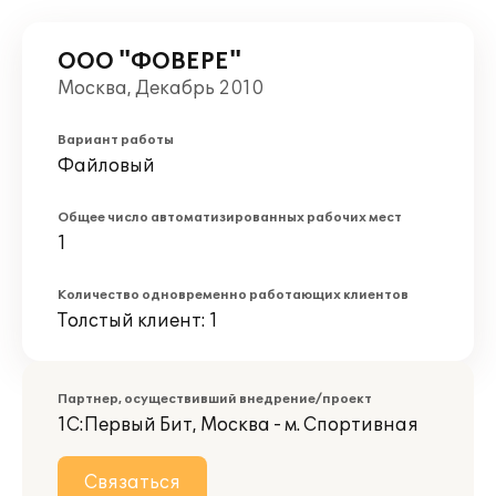
ООО "ФОВЕРЕ"
Москва, Декабрь 2010
Вариант работы
Файловый
Общее число автоматизированных рабочих мест
1
Количество одновременно работающих клиентов
Толстый клиент: 1
Партнер, осуществивший внедрение/проект
1С:Первый Бит, Москва - м. Спортивная
Связаться