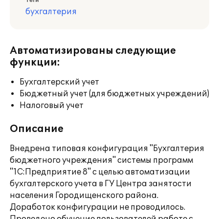
Теги
бухгалтерия
Автоматизированы следующие
функции:
Бухгалтерский учет
Бюджетный учет (для бюджетных учреждений)
Налоговый учет
Описание
Внедрена типовая конфигурация "Бухгалтерия
бюджетного учреждения" системы программ
"1С:Предприятие 8" с целью автоматизации
бухгалтерского учета в ГУ Центра занятости
населения Городищенского района.
Доработок конфигурации не проводилось.