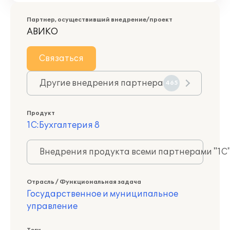
Партнер, осуществивший внедрение/проект
АВИКО
Связаться
Другие внедрения партнера
465
Продукт
1С:Бухгалтерия 8
Внедрения продукта всеми партнерами "1С
Отрасль / Функциональная задача
Государственное и муниципальное
управление