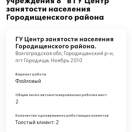
учреждения 8" в ГУ Центр
занятости населения
Городищенского района
ГУ Центр занятости населения
Городищенского района.
Волгоградская обл, Городищенский р-н,
пгт Городище, Ноябрь 2010
Вариант работы
Файловый
Общее число автоматизированных рабочих мест
2
Количество одновременно работающих клиентов
Толстый клиент: 2