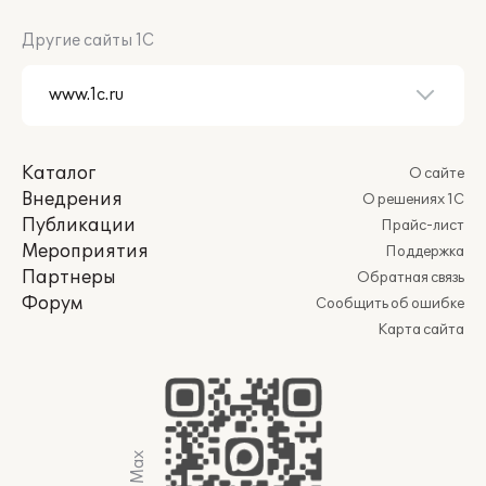
Другие сайты 1С
Каталог
О сайте
Внедрения
О решениях 1С
Публикации
Прайс-лист
Мероприятия
Поддержка
Партнеры
Обратная связь
Форум
Сообщить об ошибке
Карта сайта