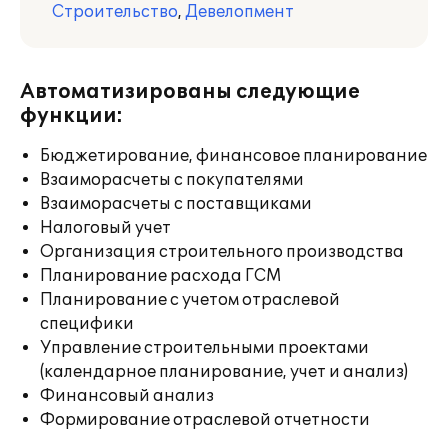
Строительство
,
Девелопмент
Автоматизированы следующие
функции:
Бюджетирование, финансовое планирование
Взаиморасчеты с покупателями
Взаиморасчеты с поставщиками
Налоговый учет
Организация строительного производства
Планирование расхода ГСМ
Планирование с учетом отраслевой
специфики
Управление строительными проектами
(календарное планирование, учет и анализ)
Финансовый анализ
Формирование отраслевой отчетности