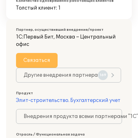
Количество одновременно работающих клиентов
Толстый клиент: 1
Партнер, осуществивший внедрение/проект
1С:Первый Бит, Москва – Центральный
офис
Связаться
Другие внедрения партнера
169
Продукт
Элит-строительство. Бухгалтерский учет
Внедрения продукта всеми партнерами "1С
Отрасль / Функциональная задача