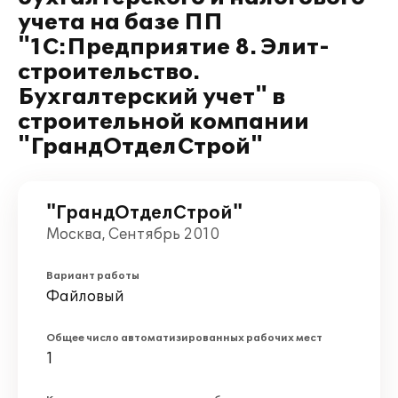
учета на базе ПП
"1С:Предприятие 8. Элит-
строительство.
Бухгалтерский учет" в
строительной компании
"ГрандОтделСтрой"
"ГрандОтделСтрой"
Москва, Сентябрь 2010
Вариант работы
Файловый
Общее число автоматизированных рабочих мест
1