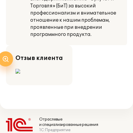
Торговля» (БиТ) за высокий
профессионализм и внимательное
отношение к нашим проблемам,
проявленные при внедрении
программного продукта.
Отзыв клиента
Отраслевые
и специализированные решения
1С:Предприятие