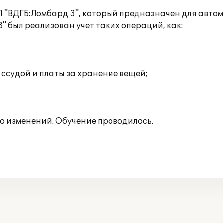
 "ВДГБ:Ломбард 3", который предназначен для авто
 был реализован учет таких операций, как:
 ссудой и платы за хранение вещей;
о изменений. Обучение проводилось.