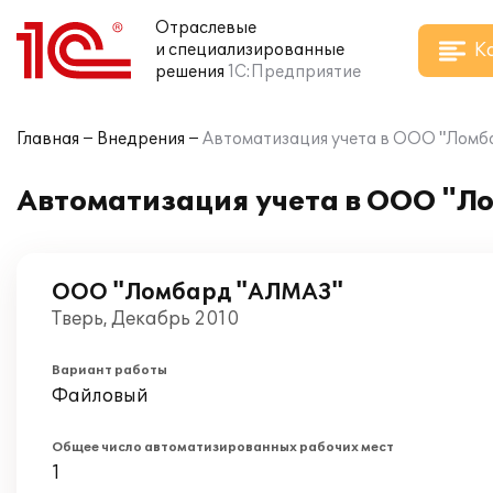
Отраслевые
К
и специализированные
решения
1С:Предприятие
Главная
Внедрения
Автоматизация учета в ООО "Ломб
Автоматизация учета в ООО "Л
ООО "Ломбард "АЛМАЗ"
Тверь, Декабрь 2010
Вариант работы
Файловый
Общее число автоматизированных рабочих мест
1