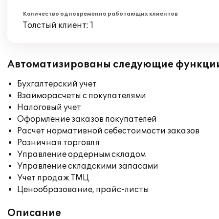
Количество одновременно работающих клиентов
Толстый клиент: 1
Автоматизированы следующие функци
Бухгалтерский учет
Взаиморасчеты с покупателями
Налоговый учет
Оформление заказов покупателей
Расчет нормативной себестоимости заказов
Розничная торговля
Управление ордерным складом
Управление складскими запасами
Учет продаж ТМЦ
Ценообразование, прайс-листы
Описание