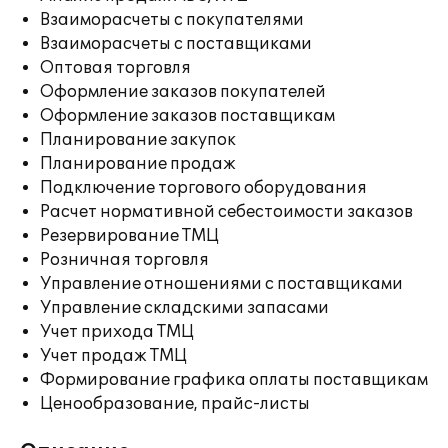
Взаиморасчеты с покупателями
Взаиморасчеты с поставщиками
Оптовая торговля
Оформление заказов покупателей
Оформление заказов поставщикам
Планирование закупок
Планирование продаж
Подключение торгового оборудования
Расчет нормативной себестоимости заказов
Резервирование ТМЦ
Розничная торговля
Управление отношениями с поставщиками
Управление складскими запасами
Учет прихода ТМЦ
Учет продаж ТМЦ
Формирование графика оплаты поставщикам
Ценообразование, прайс-листы