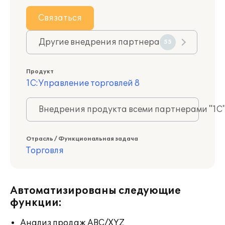
Связаться
Другие внедрения партнера
55
Продукт
1С:Управление торговлей 8
Внедрения продукта всеми партнерами "1С
Отрасль / Функциональная задача
Торговля
Автоматизированы следующие
функции:
Анализ продаж ABC/XYZ