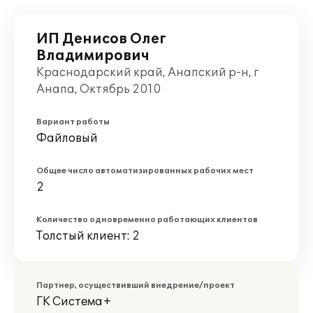
ИП Денисов Олег
Владимирович
Краснодарский край, Анапский р-н, г
Анапа, Октябрь 2010
Вариант работы
Файловый
Общее число автоматизированных рабочих мест
2
Количество одновременно работающих клиентов
Толстый клиент: 2
Партнер, осуществивший внедрение/проект
ГК Система+