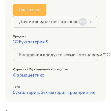
Связаться
Другие внедрения партнера
904
Продукт
1С:Бухгалтерия 8
Внедрения продукта всеми партнерами "1С
Отрасль / Функциональная задача
Фармацевтика
Теги
бухгалтерия
,
бухгалтерия предприятия