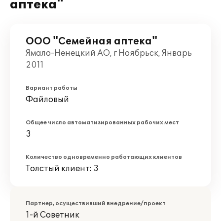
аптека"
ООО "Семейная аптека"
Ямало-Ненецкий АО, г Ноябрьск, Январь
2011
Вариант работы
Файловый
Общее число автоматизированных рабочих мест
3
Количество одновременно работающих клиентов
Толстый клиент: 3
Партнер, осуществивший внедрение/проект
1-й Советник