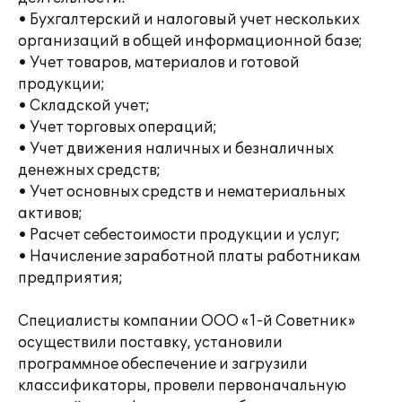
• Бухгалтерский и налоговый учет нескольких
организаций в общей информационной базе;
• Учет товаров, материалов и готовой
продукции;
• Складской учет;
• Учет торговых операций;
• Учет движения наличных и безналичных
денежных средств;
• Учет основных средств и нематериальных
активов;
• Расчет себестоимости продукции и услуг;
• Начисление заработной платы работникам
предприятия;
Специалисты компании ООО «1-й Советник»
осуществили поставку, установили
программное обеспечение и загрузили
классификаторы, провели первоначальную