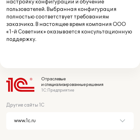
настройку конфигурации и обучение
пользователей. Выбранная конфигурация
полностью соответствует требованиям
заказчика. В настоящее время компания ООО
«1-й Советник» оказывается консультационную
поддержку.
Отраслевые
и специализированные решения
1С:Предприятие
Другие сайты 1С