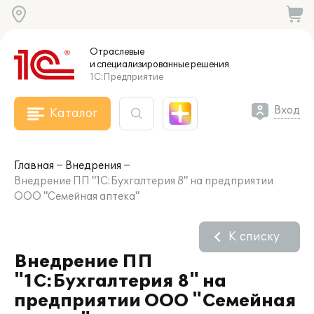
Отраслевые
и специализированные
решения
1С:Предприятие
Вход
Каталог
Главная
Внедрения
Внедрение ПП "1С:Бухгалтерия 8" на предприятии
ООО "Семейная аптека"
К списку
Внедрение ПП
"1С:Бухгалтерия 8" на
предприятии ООО "Семейная