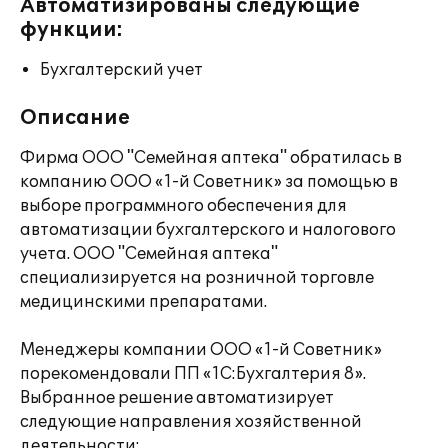
Автоматизированы следующие
функции:
Бухгалтерский учет
Описание
Фирма ООО "Семейная аптека" обратилась в
компанию ООО «1-й Советник» за помощью в
выборе программного обеспечения для
автоматизации бухгалтерского и налогового
учета. ООО "Семейная аптека"
специализируется на розничной торговле
медицинскими препаратами.
Менеджеры компании ООО «1-й Советник»
порекомендовали ПП «1С:Бухгалтерия 8».
Выбранное решение автоматизирует
следующие направления хозяйственной
деятельности: