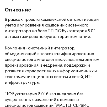
Описание
В рамках проекта комплексной автоматизации
учета и управления компании системного
интегратора на базе ПП "1С:Бухгалтерия 8.0"
автоматизирована бухгалтерия компании.
Компания - системный интегратор,
объединяющий высококвалифицированных
специалистов с многолетним успешным опытом
проектирования, внедрения, поддержки и
развития корпоративных информационных и
телекоммуникационных систем и сетей, ИТ-
инфраструктуры.
"1С:Бухгалтерия 8.0" была внедрена без
существенных изменений с помощью
специалистов компании "МАСТЕР СЕРВИС