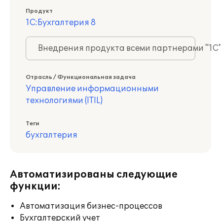
Продукт
1С:Бухгалтерия 8
Внедрения продукта всеми партнерами "1С
Отрасль / Функциональная задача
Управление информационными
технологиями (ITIL)
Теги
бухгалтерия
Автоматизированы следующие
функции:
Автоматизация бизнес-процессов
Бухгалтерский учет