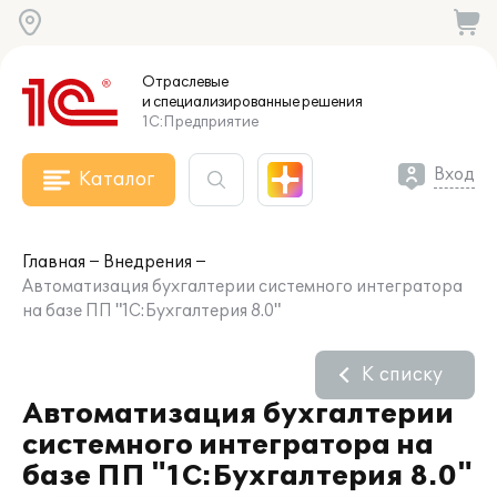
Отраслевые
и специализированные
решения
1С:Предприятие
Вход
Каталог
Главная
Внедрения
Автоматизация бухгалтерии системного интегратора
на базе ПП "1С:Бухгалтерия 8.0"
К списку
Автоматизация бухгалтерии
системного интегратора на
базе ПП "1С:Бухгалтерия 8.0"