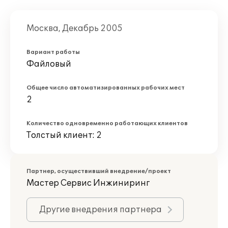
Москва, Декабрь 2005
Вариант работы
Файловый
Общее число автоматизированных рабочих мест
2
Количество одновременно работающих клиентов
Толстый клиент: 2
Партнер, осуществивший внедрение/проект
Мастер Сервис Инжиниринг
Другие внедрения партнера