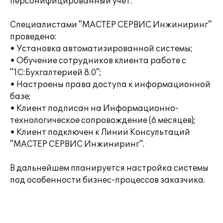
персонифицированный учет.
Специалистами "МАСТЕР СЕРВИС Инжиниринг"
проведено:
• Установка автоматизированной системы;
• Обучение сотрудников клиента работе с
"1С:Бухгалтерией 8.0";
• Настроены права доступа к информационной
базе;
• Клиент подписан на Информационно-
технологическое сопровождение (6 месяцев);
• Клиент подключен к Линии Консультаций
"МАСТЕР СЕРВИС Инжиниринг".
В дальнейшем планируется настройка системы
под особенности бизнес-процессов заказчика.