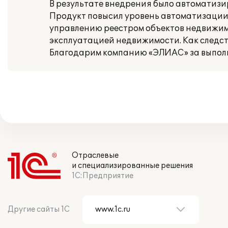
В результате внедрения было автоматизи
Продукт повысил уровень автоматизации
управлению реестром объектов недвижим
эксплуатацией недвижимости. Как следст
Благодарим компанию «ЭЛИАС» за выполн
Отраслевые
и специализированные решения
1С:Предприятие
Другие сайты 1С