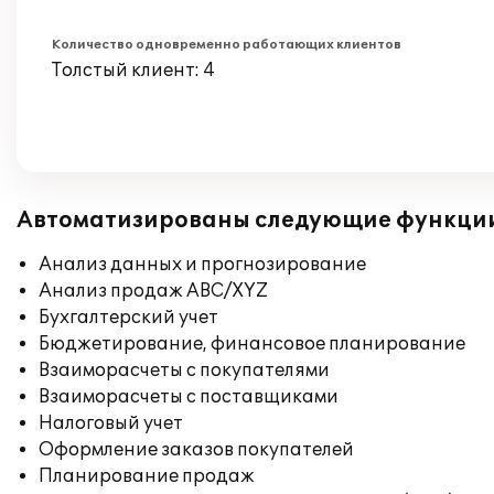
Количество одновременно работающих клиентов
Толстый клиент: 4
Автоматизированы следующие функци
Анализ данных и прогнозирование
Анализ продаж ABC/XYZ
Бухгалтерский учет
Бюджетирование, финансовое планирование
Взаиморасчеты с покупателями
Взаиморасчеты с поставщиками
Налоговый учет
Оформление заказов покупателей
Планирование продаж