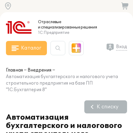
Отраслевые
и специализированные
решения
1С:Предприятие
Вход
Каталог
Главная
Внедрения
Автоматизация бухгалтерского и налогового учета
строительного предприятия на базе ПП
"1С:Бухгалтерия 8"
К списку
Автоматизация
бухгалтерского и налогового