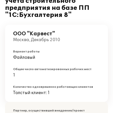
учета строительного
предприятия на базе ПП
"1С:Бухгалтерия 8"
ООО "Карвест"
Москва, Декабрь 2010
Вариант работы
Файловый
Общее число автоматизированных рабочих мест
1
Количество одновременно работающих клиентов
Толстый клиент: 1
Партнер, осуществивший внедрение/проект