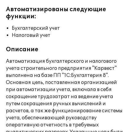
Автоматизированы следующие
функции:
Бухгалтерский учет
Налоговый учет
Описание
Автоматизация бухгалтерского и налогового
учета строительного предприятия "Карвест"
выполнена на базе ПП "1С:Бухгалтерия 8".
Основная цель, поставленная организацией
при автоматизации учета, включала в себя
сокращение трудозатрат на ведение учета
путем сокращения ручных вычислений и
расчетов, а так же функционирование системы
учета, обеспечивающей руководству
оперативную отчетность в требуемых