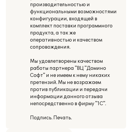
производительностью и
функциональными возможностями
конфигурации, входящей в
комплект поставки программного
продукта, а так же
оперативностью и качеством
сопровождения.
Мы удовлетворены качеством
работы партнера "ВЦ "Домино
Софт" и не имеем к нему никаких
претензий. Мы не возражаем
против публикации и передачи
информации данного отзыва
непосредственно в фирму "1С".
Подпись. Печать.