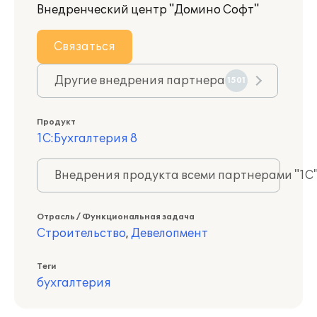
Внедренческий центр "Домино Софт"
Связаться
Другие внедрения партнера
1501
Продукт
1С:Бухгалтерия 8
Внедрения продукта всеми партнерами "1С
Отрасль / Функциональная задача
Строительство
,
Девелопмент
Теги
бухгалтерия