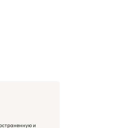
ространенную и