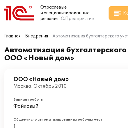
Отраслевые
К
и специализированные
решения
1С:Предприятие
Главная
Внедрения
Автоматизация бухгалтерского уч
Автоматизация бухгалтерского
ООО «Новый дом»
ООО «Новый дом»
Москва, Октябрь 2010
Вариант работы
Файловый
Общее число автоматизированных рабочих мест
1