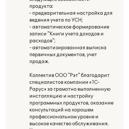
продукта:
- предварительная настройка для
ведения учета по УСН;
- автоматическое формирование
записи "Книги учета доходов и
расходов";
- автоматизированная выписка
первичных документов, учет
продаж.
Коллектив ООО "Рэт" благодарит
специалистов компании «1С-
Рарус» за грамотно выполненную
инсталляцию и настройку
программных продуктов, оказание
консультаций на хорошем
профессиональном уровне и
высокое качество обслуживания.