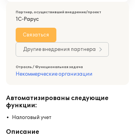
Партнер, осуществивший внедрение/проект
1С-Рарус
Связаться
Другие внедрения партнера
Отрасль / Функциональная задача
Некоммерческие организации
Автоматизированы следующие
функции:
Налоговый учет
Описание