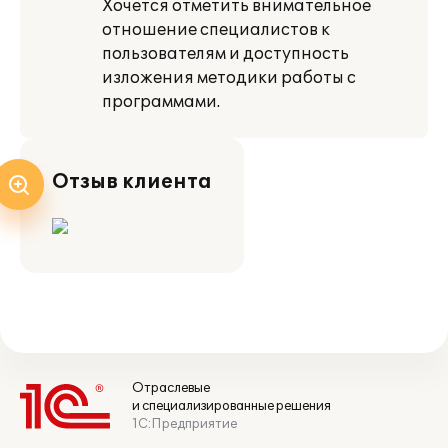
Хочется отметить внимательное
отношение специалистов к
пользователям и доступность
изложения методики работы с
программами.
Отзыв клиента
Отраслевые
и специализированные решения
1С:Предприятие