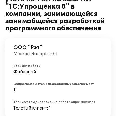
"1С:Упрощенка 8" в
компании, занимающейся
занимабщейся разработкой
программного обеспечения
ООО "Рэт"
Москва, Январь 2011
Вариант работы
Файловый
Общее число автоматизированных рабочих мест
1
Количество одновременно работающих клиентов
Толстый клиент: 1