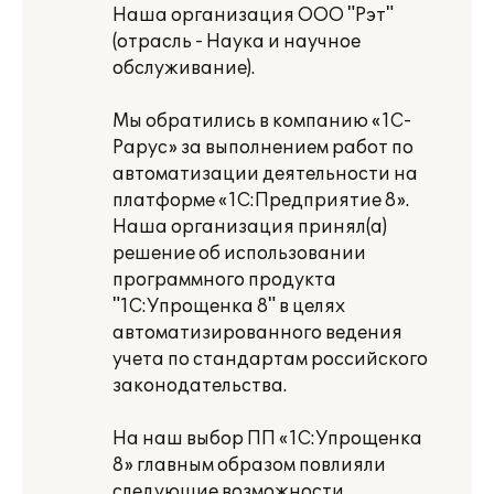
Наша организация ООО "Рэт"
(отрасль - Наука и научное
обслуживание).
Мы обратились в компанию «1С-
Рарус» за выполнением работ по
автоматизации деятельности на
платформе «1С:Предприятие 8».
Наша организация принял(а)
решение об использовании
программного продукта
"1С:Упрощенка 8" в целях
автоматизированного ведения
учета по стандартам российского
законодательства.
На наш выбор ПП «1С:Упрощенка
8» главным образом повлияли
следующие возможности