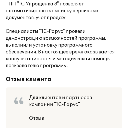
- ПП "1С:Упрощенка 8" позволяет
автоматизировать выписку первичных
документов, учет продаж.
Специалисты "1С-Рарус" провели
демонстрацию возможностей программы,
выполнили установку программного
обеспечения. В настоящее время оказывается
консультационная и методическая помощь
пользователю программы.
Отзыв клиента
Для клиентов и партнеров
компании "1С-Рарус"
Отзыв