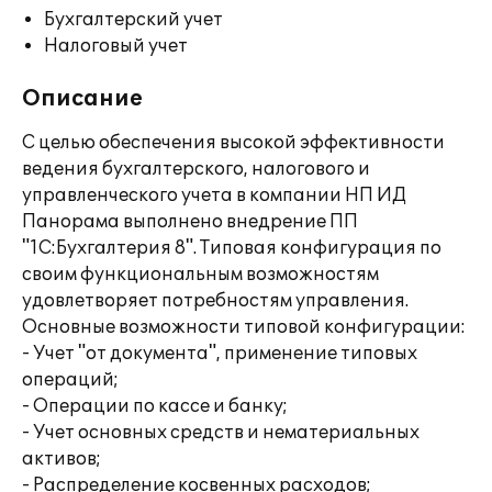
Бухгалтерский учет
Налоговый учет
Описание
С целью обеспечения высокой эффективности
ведения бухгалтерского, налогового и
управленческого учета в компании НП ИД
Панорама выполнено внедрение ПП
"1С:Бухгалтерия 8". Типовая конфигурация по
своим функциональным возможностям
удовлетворяет потребностям управления.
Основные возможности типовой конфигурации:
- Учет "от документа", применение типовых
операций;
- Операции по кассе и банку;
- Учет основных средств и нематериальных
активов;
- Распределение косвенных расходов;