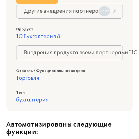
Другие внедрения партнера
7797
Продукт
1С:Бухгалтерия 8
Внедрения продукта всеми партнерами "1С
Отрасль / Функциональная задача
Торговля
Теги
бухгалтерия
Автоматизированы следующие
функции: