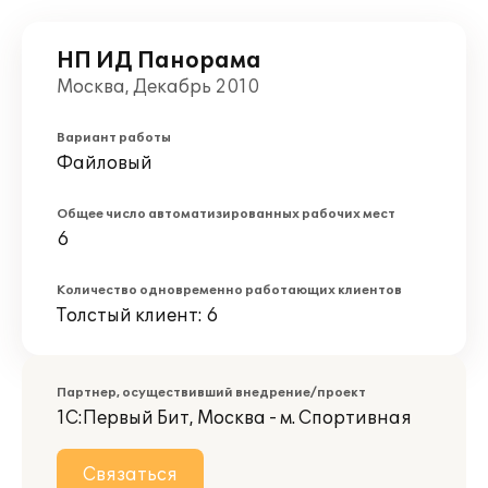
НП ИД Панорама
Москва, Декабрь 2010
Вариант работы
Файловый
Общее число автоматизированных рабочих мест
6
Количество одновременно работающих клиентов
Толстый клиент: 6
Партнер, осуществивший внедрение/проект
1С:Первый Бит, Москва - м. Спортивная
Связаться