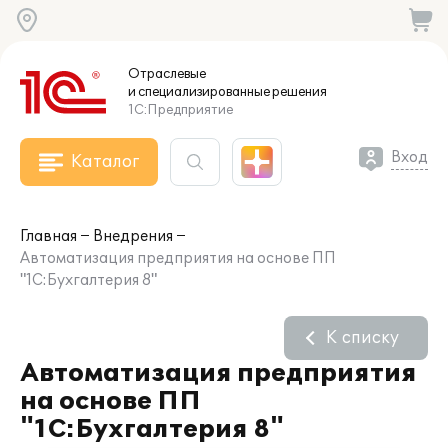
Отраслевые
и специализированные
решения
1С:Предприятие
Вход
Каталог
Главная
Внедрения
Автоматизация предприятия на основе ПП
"1С:Бухгалтерия 8"
К списку
Автоматизация предприятия
на основе ПП
"1С:Бухгалтерия 8"