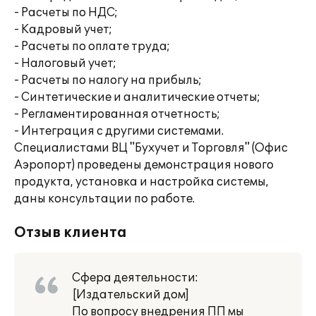
- Расчеты по НДС;
- Кадровый учет;
- Расчеты по оплате труда;
- Налоговый учет;
- Расчеты по налогу на прибыль;
- Синтетические и аналитические отчеты;
- Регламентированная отчетность;
- Интеграция с другими системами.
Специалистами ВЦ "Бухучет и Торговля" (Офис
Аэропорт) проведены демонстрация нового
продукта, установка и настройка системы,
даны консультации по работе.
Отзыв клиента
Сфера деятельности:
[Издательский дом]
По вопросу внедрения ПП мы