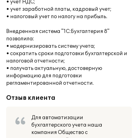
• учет НДС;
• учет заработной платы, кадровый учет;
• налоговый учет по налогу на прибыль.
Внедренная система "1С:Бухгалтерия 8"
позволила:
• модернизировать систему учета;
• сократить сроки подготовки бухгалтерской и
налоговой отчетности;
• получать актуальную, достоверную
информацию для подготовки
регламентированной отчетности.
Отзыв клиента
Для автоматизации
бухгалтерского учета наша
компания Общество с