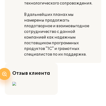
технологического сопровождения.
В дальнейших планах мы
намерены продолжать
плодотворное и взаимовыгодное
сотрудничество с данной
компанией как надежным
поставщиком программных
продуктов "1С" и грамотных
специалистов по их поддержке.
Отзыв клиента