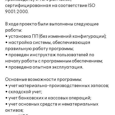
сертифицированная на соответствие ISO
9001:2000.
В ходе проекта были выполнены следующие
работы:
• установка ПП (без изменений конфигурации);
• настройка системы, обеспечивающая
правильную работу программы;
• проведен инструктаж пользователей по
началу работы с программным обеспечением;
• проведена опытная эксплуатация.
Основные возможности программы:
• учет материально-производственных запасов;
• складской учет;
• учет банковских и кассовых операций;
• учет основных средств и нематериальных
активов;