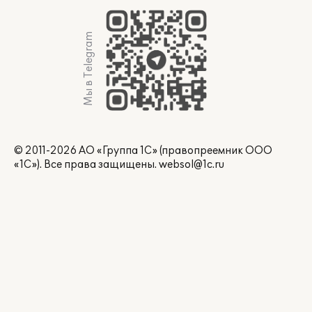
Мы в Telegram
© 2011-2026 АО «Группа 1С» (правопреемник ООО
«1С»). Все права защищены.
websol@1c.ru