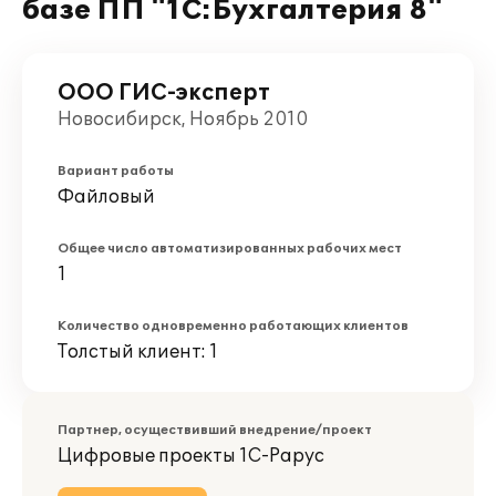
базе ПП "1С:Бухгалтерия 8"
ООО ГИС-эксперт
Новосибирск, Ноябрь 2010
Вариант работы
Файловый
Общее число автоматизированных рабочих мест
1
Количество одновременно работающих клиентов
Толстый клиент: 1
Партнер, осуществивший внедрение/проект
Цифровые проекты 1С-Рарус