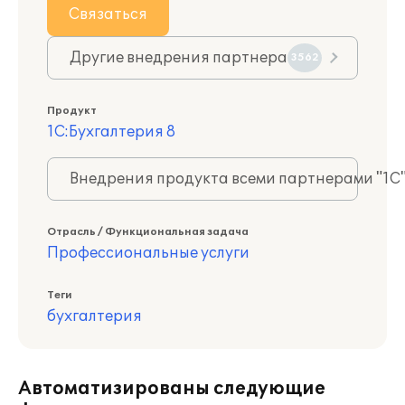
Связаться
Другие внедрения партнера
3562
Продукт
1С:Бухгалтерия 8
Внедрения продукта всеми партнерами "1С
Отрасль / Функциональная задача
Профессиональные услуги
Теги
бухгалтерия
Автоматизированы следующие