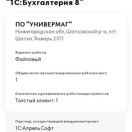
"1С:Бухгалтерия 8"
ПО "УНИВЕРМАГ"
Нижегородская обл, Шатковский р-н, пгт
Шатки, Январь 2011
Вариант работы
Файловый
Общее число автоматизированных рабочих мест
1
Количество одновременно работающих клиентов
Толстый клиент: 1
Партнер, осуществивший внедрение/проект
1С:Апрель Софт