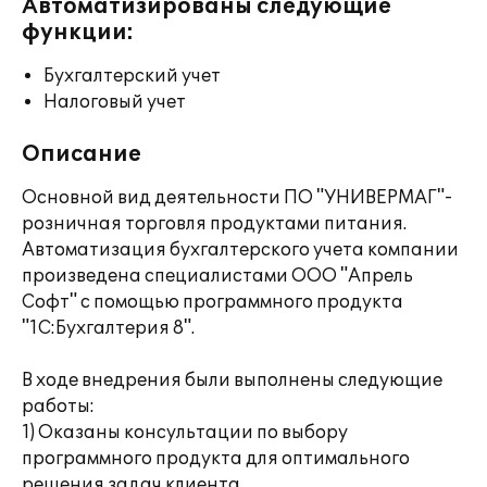
Автоматизированы следующие
функции:
Бухгалтерский учет
Налоговый учет
Описание
Основной вид деятельности ПО "УНИВЕРМАГ"-
розничная торговля продуктами питания.
Автоматизация бухгалтерского учета компании
произведена специалистами ООО "Апрель
Софт" с помощью программного продукта
"1С:Бухгалтерия 8".
В ходе внедрения были выполнены следующие
работы:
1) Оказаны консультации по выбору
программного продукта для оптимального
решения задач клиента.