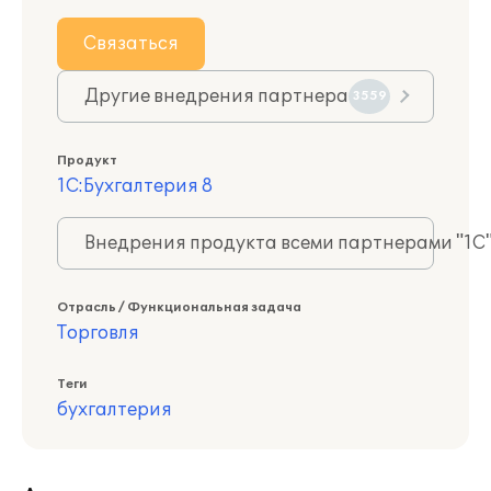
Связаться
Другие внедрения партнера
3559
Продукт
1С:Бухгалтерия 8
Внедрения продукта всеми партнерами "1С
Отрасль / Функциональная задача
Торговля
Теги
бухгалтерия