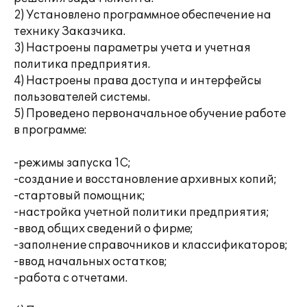
2) Установлено программное обеспечение на
технику Заказчика.
3) Настроены параметры учета и учетная
политика предприятия.
4) Настроены права доступа и интерфейсы
пользователей системы.
5) Проведено первоначальное обучение работе
в программе:
-режимы запуска 1С;
-создание и восстановление архивных копий;
-стартовый помощник;
-настройка учетной политики предприятия;
-ввод общих сведений о фирме;
-заполнение справочников и классификаторов;
-ввод начальных остатков;
-работа с отчетами.