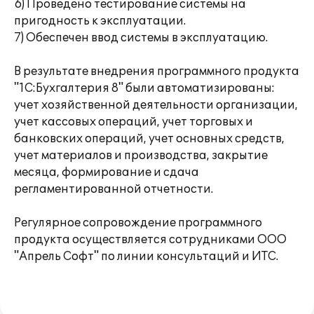
6) Проведено тестирование системы на
пригодность к эксплуатации.
7) Обеспечен ввод системы в эксплуатацию.
В результате внедрения программного продукта
"1С:Бухгалтерия 8" были автоматизированы:
учет хозяйственной деятельности организации,
учет кассовых операций, учет торговых и
банковских операций, учет основных средств,
учет материалов и производства, закрытие
месяца, формирование и сдача
регламентированной отчетности.
Регулярное сопровождение программного
продукта осуществляется сотрудниками ООО
"Апрель Софт" по линии консультаций и ИТС.