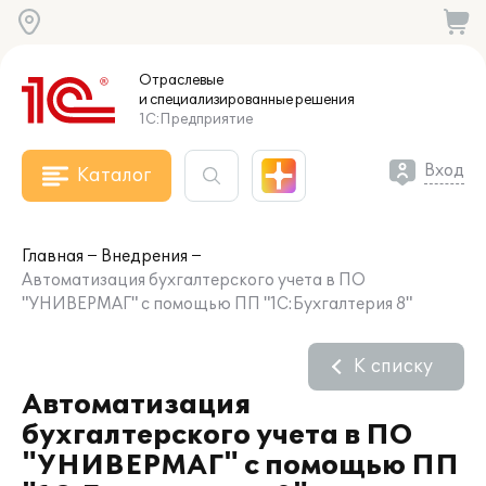
Отраслевые
и специализированные
решения
1С:Предприятие
Вход
Каталог
Главная
Внедрения
Автоматизация бухгалтерского учета в ПО
"УНИВЕРМАГ" с помощью ПП "1С:Бухгалтерия 8"
К списку
Автоматизация
бухгалтерского учета в ПО
"УНИВЕРМАГ" с помощью ПП