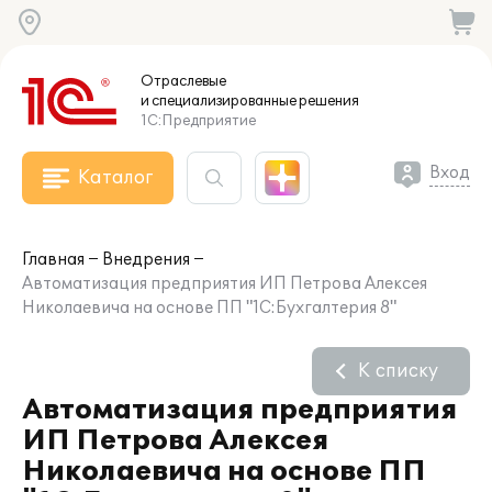
Отраслевые
и специализированные
решения
1С:Предприятие
Вход
Каталог
Главная
Внедрения
Автоматизация предприятия ИП Петрова Алексея
Николаевича на основе ПП "1С:Бухгалтерия 8"
К списку
Автоматизация предприятия
ИП Петрова Алексея
Николаевича на основе ПП