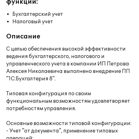
функции:
Бухгалтерский учет
Налоговый учет
Описание
С целью обеспечения высокой эффективности
ведения бухгалтерского, налогового и
управленческого учета в компании ИП Петрова
Алексея Николаевича выполнено внедрение ПП
"1С:Бухгалтерия 8".
Типовая конфигурация по своим
функциональным возможностям удовлетворяет
потребностям управления.
Основные возможности типовой конфигурации:
- Учет "от документа", применение типовых
операций;