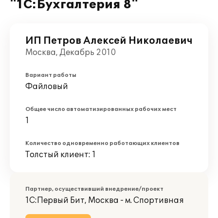
"1С:Бухгалтерия 8"
ИП Петров Алексей Николаевич
Москва, Декабрь 2010
Вариант работы
Файловый
Общее число автоматизированных рабочих мест
1
Количество одновременно работающих клиентов
Толстый клиент: 1
Партнер, осуществивший внедрение/проект
1С:Первый Бит, Москва - м. Спортивная