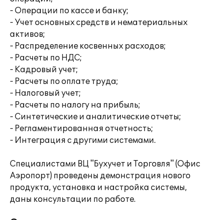
- Операции по кассе и банку;
- Учет основных средств и нематериальных
активов;
- Распределение косвенных расходов;
- Расчеты по НДС;
- Кадровый учет;
- Расчеты по оплате труда;
- Налоговый учет;
- Расчеты по налогу на прибыль;
- Синтетические и аналитические отчеты;
- Регламентированная отчетность;
- Интеграция с другими системами.
Специалистами ВЦ "Бухучет и Торговля" (Офис
Аэропорт) проведены демонстрация нового
продукта, установка и настройка системы,
даны консультации по работе.