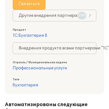
Связаться
Другие внедрения партнера
7797
Продукт
1С:Бухгалтерия 8
Внедрения продукта всеми партнерами "1С
Отрасль / Функциональная задача
Профессиональные услуги
Теги
бухгалтерия
Автоматизированы следующие