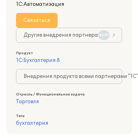
1С:Автоматизация
Связаться
Другие внедрения партнера
4693
Продукт
1С:Бухгалтерия 8
Внедрения продукта всеми партнерами "1С
Отрасль / Функциональная задача
Торговля
Теги
бухгалтерия