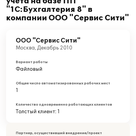
учета на базе ПП
"1С:Бухгалтерия 8" в
компании ООО "Сервис Сити"
ООО "Сервис Сити"
Москва, Декабрь 2010
Вариант работы
Файловый
Общее число автоматизированных рабочих мест
1
Количество одновременно работающих клиентов
Толстый клиент: 1
Партнер, осуществивший внедрение/проект