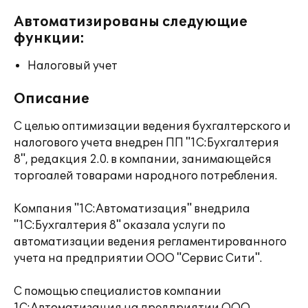
Автоматизированы следующие
функции:
Налоговый учет
Описание
С целью оптимизации ведения бухгалтерского и
налогового учета внедрен ПП "1С:Бухгалтерия
8", редакция 2.0. в компании, занимающейся
торгоалей товарами народного потребления.
Компания "1С:Автоматизация" внедрила
"1С:Бухгалтерия 8" оказала услуги по
автоматизации ведения регламентированного
учета на предприятии ООО "Сервис Сити".
С помощью специалистов компании