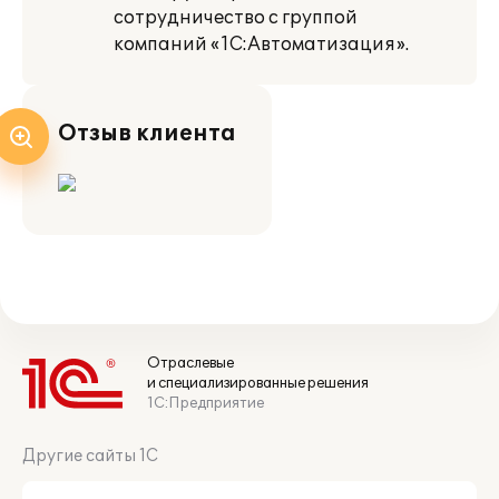
сотрудничество с группой
компаний «1С:Автоматизация».
Отзыв клиента
Отраслевые
и специализированные решения
1С:Предприятие
Другие сайты 1С