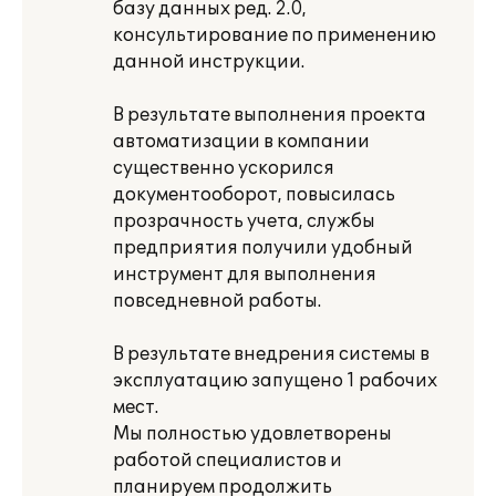
базу данных ред. 2.0,
консультирование по применению
данной инструкции.
В результате выполнения проекта
автоматизации в компании
существенно ускорился
документооборот, повысилась
прозрачность учета, службы
предприятия получили удобный
инструмент для выполнения
повседневной работы.
В результате внедрения системы в
эксплуатацию запущено 1 рабочих
мест.
Мы полностью удовлетворены
работой специалистов и
планируем продолжить