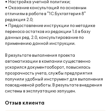
• Настройка учетной политики;
• Оказание консультаций по основным
отличиям в работе в "1С:Бухгалтерия 8"
редакция 2.0;
• Предоставление инструкции по методике
переноса остатков из редакции 1.6 в базу
данных ред. 2.0, консультирование по
применению данной инструкции.
В результате выполнения проекта
автоматизации в компании существенно
ускорился документооборот, повысилась
прозрачность учета, службы предприятия
получили удобный инструмент для выполнения
повседневной работы. В результате внедрения
системы в эксплуатацию запущен.
Отзыв клиента