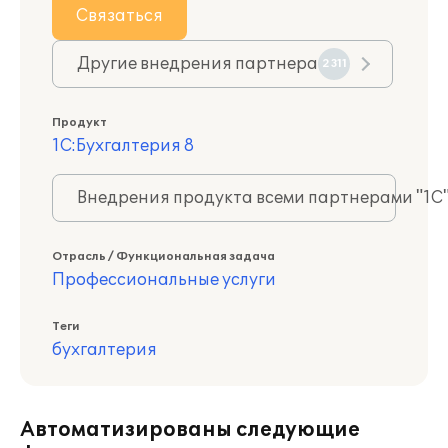
Связаться
Другие внедрения партнера
2311
Продукт
1С:Бухгалтерия 8
Внедрения продукта всеми партнерами "1С
Отрасль / Функциональная задача
Профессиональные услуги
Теги
бухгалтерия
Автоматизированы следующие