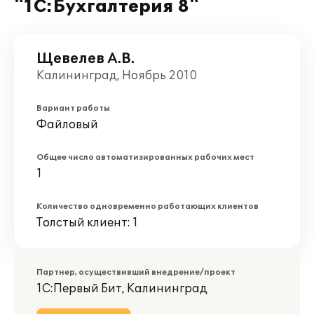
"1С:Бухгалтерия 8"
Щевелев А.В.
Калининград, Ноябрь 2010
Вариант работы
Файловый
Общее число автоматизированных рабочих мест
1
Количество одновременно работающих клиентов
Толстый клиент: 1
Партнер, осуществивший внедрение/проект
1С:Первый Бит, Калининград