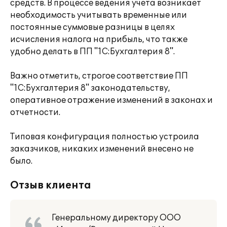
средств. В процессе ведения учета возникает
необходимость учитывать временные или
постоянные суммовые разницы в целях
исчисления налога на прибыль, что также
удобно делать в ПП "1С:Бухгалтерия 8".
Важно отметить, строгое соответствие ПП
"1С:Бухгалтерия 8" законодательству,
оперативное отражение изменений в законах и
отчетности.
Типовая конфигурация полностью устроила
заказчиков, никаких изменений внесено не
было.
Отзыв клиента
Генеральному директору ООО