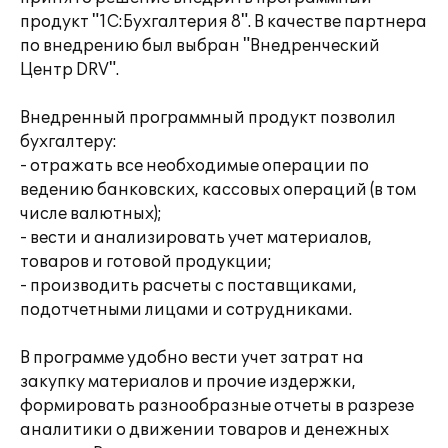
продукт "1С:Бухгалтерия 8". В качестве партнера
по внедрению был выбран "Внедренческий
Центр DRV".
Внедренный программный продукт позволил
бухгалтеру:
- отражать все необходимые операции по
ведению банковских, кассовых операций (в том
числе валютных);
- вести и анализировать учет материалов,
товаров и готовой продукции;
- производить расчеты с поставщиками,
подотчетными лицами и сотрудниками.
В программе удобно вести учет затрат на
закупку материалов и прочие издержки,
формировать разнообразные отчеты в разрезе
аналитики о движении товаров и денежных