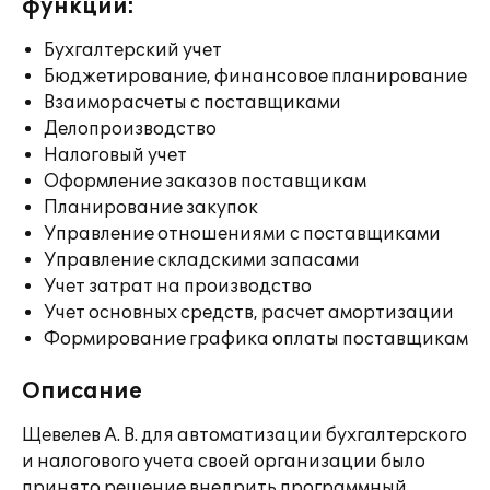
функции:
Бухгалтерский учет
Бюджетирование, финансовое планирование
Взаиморасчеты с поставщиками
Делопроизводство
Налоговый учет
Оформление заказов поставщикам
Планирование закупок
Управление отношениями с поставщиками
Управление складскими запасами
Учет затрат на производство
Учет основных средств, расчет амортизации
Формирование графика оплаты поставщикам
Описание
Щевелев А. В. для автоматизации бухгалтерского
и налогового учета своей организации было
принято решение внедрить программный