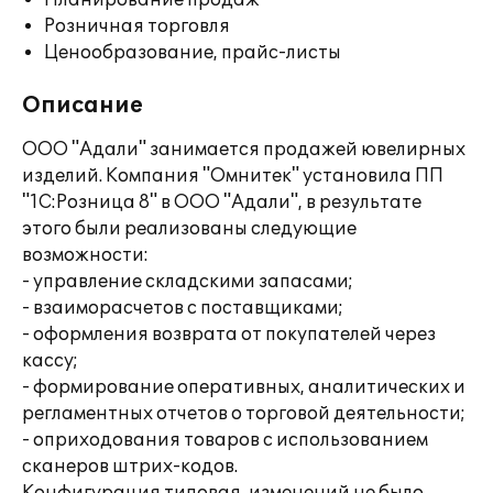
Планирование продаж
Розничная торговля
Ценообразование, прайс-листы
Описание
ООО "Адали" занимается продажей ювелирных
изделий. Компания "Омнитек" установила ПП
"1С:Розница 8" в ООО "Адали", в результате
этого были реализованы следующие
возможности:
- управление складскими запасами;
- взаиморасчетов с поставщиками;
- оформления возврата от покупателей через
кассу;
- формирование оперативных, аналитических и
регламентных отчетов о торговой деятельности;
- оприходования товаров с использованием
сканеров штрих-кодов.