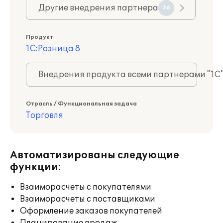
Другие внедрения партнера
36
Продукт
1С:Розница 8
Внедрения продукта всеми партнерами "1С
Отрасль / Функциональная задача
Торговля
Автоматизированы следующие
функции:
Взаиморасчеты с покупателями
Взаиморасчеты с поставщиками
Оформление заказов покупателей