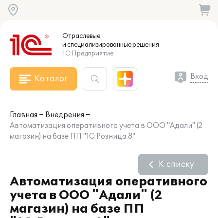
Отраслевые
и специализированные
решения
1С:Предприятие
Вход
Каталог
Главная
Внедрения
Автоматизация оперативного учета в ООО "Адали" (2
магазин) на базе ПП "1С:Розница 8"
К списку
Автоматизация оперативного
учета в ООО "Адали" (2
магазин) на базе ПП