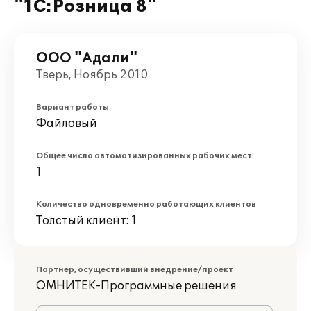
"1С:Розница 8"
ООО "Адали"
Тверь, Ноябрь 2010
Вариант работы
Файловый
Общее число автоматизированных рабочих мест
1
Количество одновременно работающих клиентов
Толстый клиент: 1
Партнер, осуществивший внедрение/проект
ОМНИТЕК-Программные решения