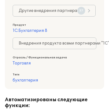
Другие внедрения партнера
57
Продукт
1С:Бухгалтерия 8
Внедрения продукта всеми партнерами "1С
Отрасль / Функциональная задача
Торговля
Теги
бухгалтерия
Автоматизированы следующие
функции: