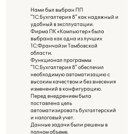
Нами был выбран ПП
"1С:Бухгалтерия 8" как надежный и
удобный в эксплуатации.
Фирма ПК «Компьютер» была
выбрана как одна из лучших
1С:Франчайзи Тамбовской
области.
Функционал программы
"1С:Бухгалтерия 8" обеспечил
необходимую автоматизацию с
высоким качеством и без внесения
изменений в конфигурацию.
Перед внедрением была
поставлена цель
автоматизировать бухгалтерский
и налоговый учет.
Данные задачи были решены в
полном объеме.