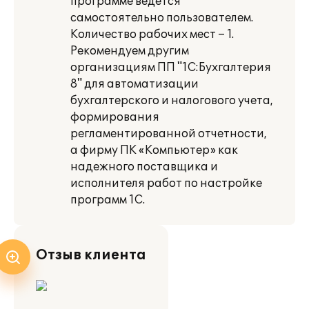
программе ведется
самостоятельно пользователем.
Количество рабочих мест – 1.
Рекомендуем другим
организациям ПП "1С:Бухгалтерия
8" для автоматизации
бухгалтерского и налогового учета,
формирования
регламентированной отчетности,
а фирму ПК «Компьютер» как
надежного поставщика и
исполнителя работ по настройке
программ 1С.
Отзыв клиента