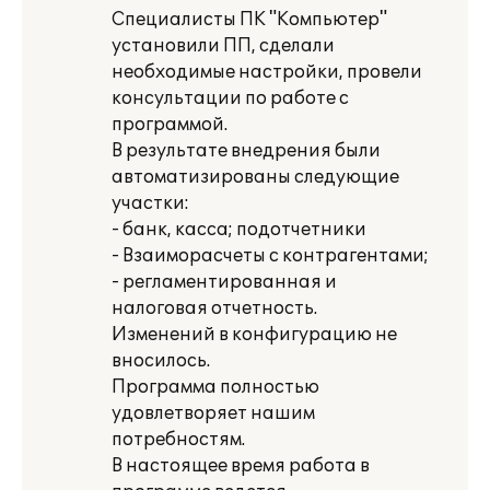
Специалисты ПК "Компьютер"
установили ПП, сделали
необходимые настройки, провели
консультации по работе с
программой.
В результате внедрения были
автоматизированы следующие
участки:
- банк, касса; подотчетники
- Взаиморасчеты с контрагентами;
- регламентированная и
налоговая отчетность.
Изменений в конфигурацию не
вносилось.
Программа полностью
удовлетворяет нашим
потребностям.
В настоящее время работа в