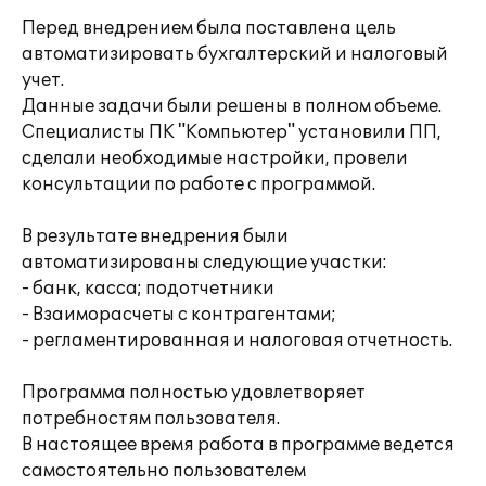
Перед внедрением была поставлена цель
автоматизировать бухгалтерский и налоговый
учет.
Данные задачи были решены в полном объеме.
Специалисты ПК "Компьютер" установили ПП,
сделали необходимые настройки, провели
консультации по работе с программой.
В результате внедрения были
автоматизированы следующие участки:
- банк, касса; подотчетники
- Взаиморасчеты с контрагентами;
- регламентированная и налоговая отчетность.
Программа полностью удовлетворяет
потребностям пользователя.
В настоящее время работа в программе ведется
самостоятельно пользователем