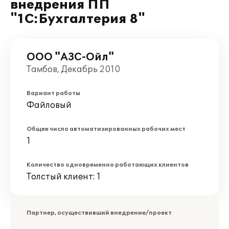
внедрения ПП
"1С:Бухгалтерия 8"
ООО "АЗС-Ойл"
Тамбов, Декабрь 2010
Вариант работы
Файловый
Общее число автоматизированных рабочих мест
1
Количество одновременно работающих клиентов
Толстый клиент: 1
Партнер, осуществивший внедрение/проект