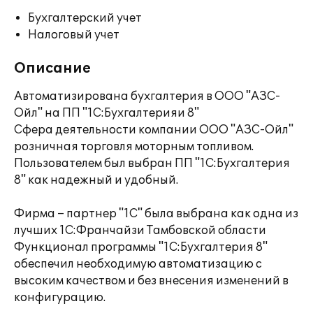
Бухгалтерский учет
Налоговый учет
Описание
Автоматизирована бухгалтерия в ООО "АЗС-
Ойл" на ПП "1С:Бухгалтерияи 8"
Сфера деятельности компании ООО "АЗС-Ойл"
розничная торговля моторным топливом.
Пользователем был выбран ПП "1С:Бухгалтерия
8" как надежный и удобный.
Фирма – партнер "1С" была выбрана как одна из
лучших 1С:Франчайзи Тамбовской области
Функционал программы "1С:Бухгалтерия 8"
обеспечил необходимую автоматизацию с
высоким качеством и без внесения изменений в
конфигурацию.