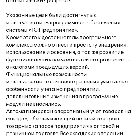
аналитических разрезах.
Указанные цели были достигнуты с
использованием программного обеспечения
системы «1С:Предприятие».
Кроме этого к достоинствам программного
комплекса можно отнести простоту внедрения,
использования и освоения, а так же развитие
функциональных возможностей по сравнению с
аналогами предыдущих версий.
Функциональные возможности
использованного типового решения учитывают
особенности учета на предприятии,
дополнительные изменения в программные
модули не вносились.
Автоматизирован оперативный учет товаров на
складах, обеспечивающий полный контроль
товарных запасов предприятия в оптовой и
розничной торговле. Все складские операции