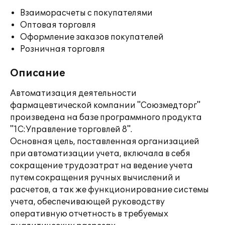
Взаиморасчеты с покупателями
Оптовая торговля
Оформление заказов покупателей
Розничная торговля
Описание
Автоматизация деятельности
фармацевтической компании "Союзмедторг"
произведена на базе программного продукта
"1С:Управление торговлей 8".
Основная цель, поставленная организацией
при автоматизации учета, включала в себя
сокращение трудозатрат на ведение учета
путем сокращения ручных вычислений и
расчетов, а так же функционирование системы
учета, обеспечивающей руководству
оперативную отчетность в требуемых