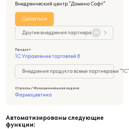
Внедренческий центр "Домино Софт"
Связаться
Другие внедрения партнера
181
Продукт
1С:Управление торговлей 8
Внедрения продукта всеми партнерами "1С
Отрасль / Функциональная задача
Фармацевтика
Автоматизированы следующие
функции: