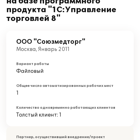
на базе программного
продукта "1С:Управление
торговлей 8"
ООО "Союзмедторг"
Москва, Январь 2011
Вариант работы
Файловый
Общее число автоматизированных рабочих мест
1
Количество одновременно работающих клиентов
Толстый клиент: 1
Партнер, осуществивший внедрение/проект