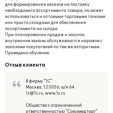
для формирования заказов на поставку
необходимого ассортимента товара, но может
использоваться и оптовыми торговыми точками
или просто складами для обеспечения
ассортимента на складе.
При планировании продаж и закупок
внутренние заказы обслуживаются наравне с
заказами покупателей по тем же алгоритмам.
Проведено обучение.
Отзыв клиента
В фирму "1С"
Москва, 123056, а/я 64
1c@1c.ru, www.1c.ru
Общество с ограниченной
ответственностью "Союзмедторг"