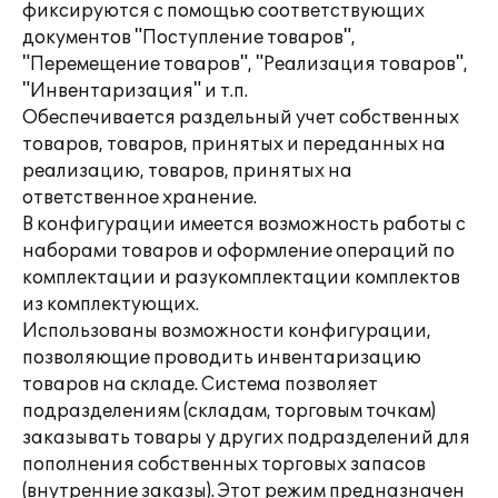
фиксируются с помощью соответствующих
документов "Поступление товаров",
"Перемещение товаров", "Реализация товаров",
"Инвентаризация" и т.п.
Обеспечивается раздельный учет собственных
товаров, товаров, принятых и переданных на
реализацию, товаров, принятых на
ответственное хранение.
В конфигурации имеется возможность работы с
наборами товаров и оформление операций по
комплектации и разукомплектации комплектов
из комплектующих.
Использованы возможности конфигурации,
позволяющие проводить инвентаризацию
товаров на складе. Система позволяет
подразделениям (складам, торговым точкам)
заказывать товары у других подразделений для
пополнения собственных торговых запасов
(внутренние заказы). Этот режим предназначен