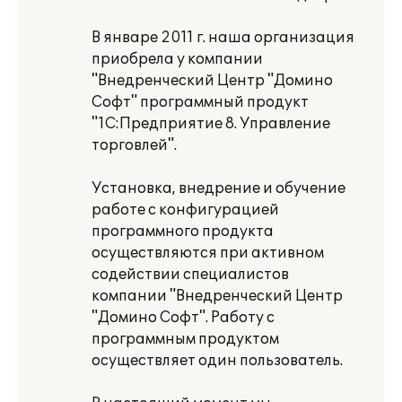
В январе 2011 г. наша организация
приобрела у компании
"Внедренческий Центр "Домино
Софт" программный продукт
"1С:Предприятие 8. Управление
торговлей".
Установка, внедрение и обучение
работе с конфигурацией
программного продукта
осуществляются при активном
содействии специалистов
компании "Внедренческий Центр
"Домино Софт". Работу с
программным продуктом
осуществляет один пользователь.