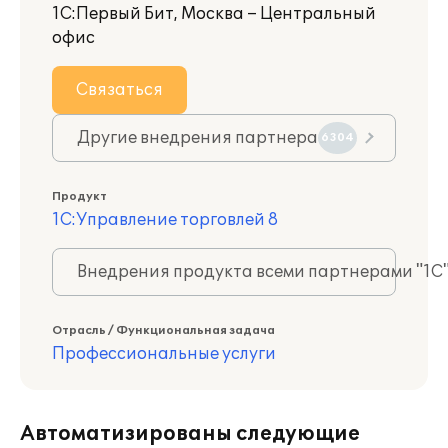
1С:Первый Бит, Москва – Центральный
офис
Связаться
Другие внедрения партнера
6304
Продукт
1С:Управление торговлей 8
Внедрения продукта всеми партнерами "1С
Отрасль / Функциональная задача
Профессиональные услуги
Автоматизированы следующие