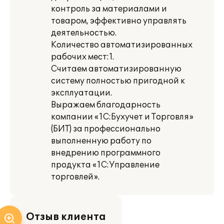
контроль за материалами и
товаром, эффективно управлять
деятельностью.
Количество автоматизированных
рабочих мест:1.
Считаем автоматизированную
систему полностью пригодной к
эксплуатации.
Выражаем благодарность
компании «1С:Бухучет и Торговля»
(БИТ) за профессионально
выполненную работу по
внедрению программного
продукта «1С:Управление
торговлей».
Отзыв клиента