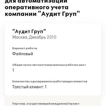
для автоматизации
оперативного учета
компании "Аудит Груп"
"Аудит Груп"
Москва, Декабрь 2010
Вариант работы
Файловый
Общее число автоматизированных рабочих мест
1
Количество одновременно работающих клиентов
Толстый клиент: 1
Партнер, осуществивший внедрение/проект