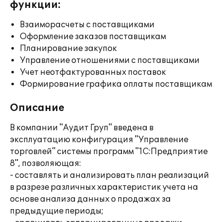
функции:
Взаиморасчеты с поставщиками
Оформление заказов поставщикам
Планирование закупок
Управление отношениями с поставщиками
Учет неотфактурованных поставок
Формирование графика оплаты поставщикам
Описание
В компании "Аудит Груп" введена в
эксплуатацию конфигурация "Управление
торговлей" системы программ "1С:Предприятие
8", позволяющая:
- составлять и анализировать план реализаций
в разрезе различных характеристик учета на
основе анализа данных о продажах за
предыдущие периоды;