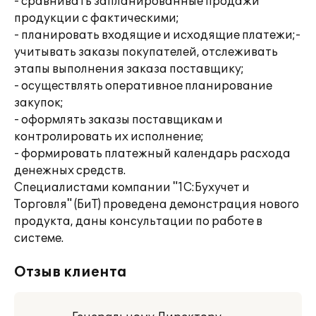
- сравнивать запланированные продажи
продукции с фактическими;
- планировать входящие и исходящие платежи;-
учитывать заказы покупателей, отслеживать
этапы выполнения заказа поставщику;
- осуществлять оперативное планирование
закупок;
- оформлять заказы поставщикам и
контролировать их исполнение;
- формировать платежный календарь расхода
денежных средств.
Специалистами компании "1С:Бухучет и
Торговля" (БиТ) проведена демонстрация нового
продукта, даны консультации по работе в
системе.
Отзыв клиента