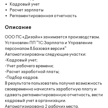
Кадровый учет
Расчет зарплаты
Регламентированная отчетность
Описание
ООО ПС «Дизайн» занимается производством.
Установлен ПП "1C:Зарплата и Управление
персоналом 8.Базовая версия"
Автоматизированы следующие участки:
-Кадровый учет;
-Учет рабочего времени;
-Расчет заработной платы;
-Подбор кадров.
В результате пользователь получил возможность
своевременно начислять заработную плату и
сдавать регламентированную отчетность, вести
кадровый учет в организации.
Автоматизировано 2 рабочих места.