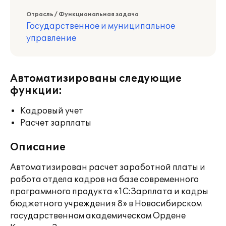
Отрасль / Функциональная задача
Государственное и муниципальное
управление
Автоматизированы следующие
функции:
Кадровый учет
Расчет зарплаты
Описание
Автоматизирован расчет заработной платы и
работа отдела кадров на базе современного
программного продукта «1С:Зарплата и кадры
бюджетного учреждения 8» в Новосибирском
государственном академическом Ордене