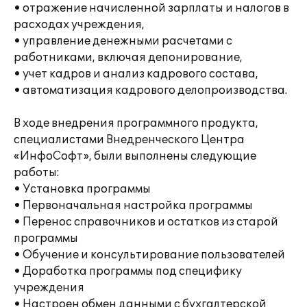
• отражение начисленной зарплаты и налогов в
расходах учреждения,
• управление денежными расчетами с
работниками, включая депонирование,
• учет кадров и анализ кадрового состава,
• автоматизация кадрового делопроизводства.
В ходе внедрения программного продукта,
специалистами Внедренческого Центра
«ИнфоСофт», были выполнены следующие
работы:
• Установка программы
• Первоначальная настройка программы
• Перенос справочников и остатков из старой
программы
• Обучение и консультирование пользователей
• Доработка программы под специфику
учреждения
• Настроен обмен данными с бухгалтерской