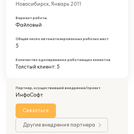
Новосибирск, Январь 2011
Вариант работы
Файловый
Общее число автоматизированных рабочих мест
5
Количество одновременно работающих клиентов
Толстый клиент: 5
Партнер, осуществивший внедрение/проект
ИнфоСофт
Связаться
Другие внедрения партнера