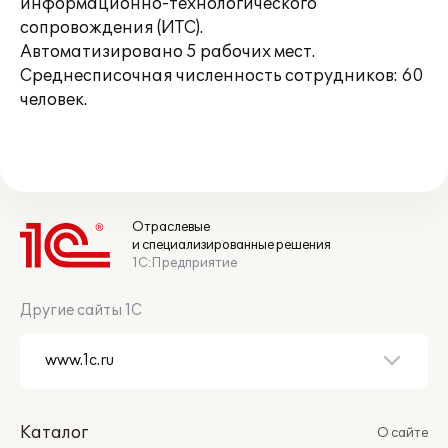
информационно-технологического
сопровождения (ИТС).
Автоматизировано 5 рабочих мест.
Среднесписочная численность сотрудников: 60
человек.
Отраслевые
и специализированные решения
1С:Предприятие
Другие сайты 1С
Каталог
О сайте