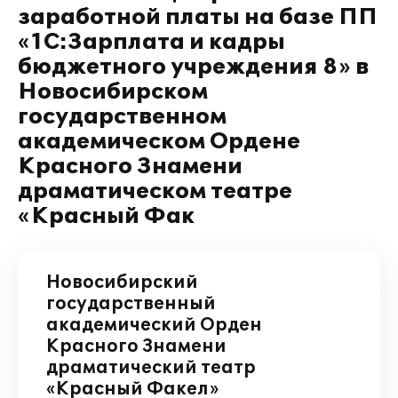
заработной платы на базе ПП
«1С:Зарплата и кадры
бюджетного учреждения 8» в
Новосибирском
государственном
академическом Ордене
Красного Знамени
драматическом театре
«Красный Фак
Новосибирский
государственный
академический Орден
Красного Знамени
драматический театр
«Красный Факел»