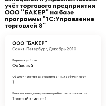
учёт торгового предприятия
ООО "БАКЕР" на базе
программы "1С:Управление
торговлей 8"
ООО "БАКЕР"
Санкт-Петербург, Декабрь 2010
Вариант работы
Файловый
Общее число автоматизированных рабочих мест
1
Количество одновременно работающих клиентов
Толстый клиент: 1