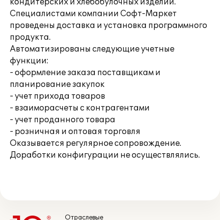
кондитерских и хлебобулочных изделий.
Специалистами компании Софт-Маркет
проведены доставка и установка программного
продукта.
Автоматизированы следующие учетные
функции:
- оформление заказа поставщикам и
планирование закупок
- учет прихода товаров
- взаиморасчеты с контрагентами
- учет проданного товара
- розничная и оптовая торговля
Оказывается регулярное сопровождение.
Доработки конфигурации не осуществлялись.
Отраслевые