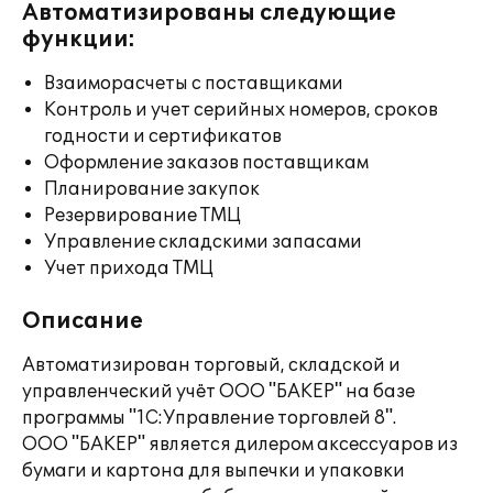
Автоматизированы следующие
функции:
Взаиморасчеты с поставщиками
Контроль и учет серийных номеров, сроков
годности и сертификатов
Оформление заказов поставщикам
Планирование закупок
Резервирование ТМЦ
Управление складскими запасами
Учет прихода ТМЦ
Описание
Автоматизирован торговый, складской и
управленческий учёт ООО "БАКЕР" на базе
программы "1С:Управление торговлей 8".
ООО "БАКЕР" является дилером аксессуаров из
бумаги и картона для выпечки и упаковки