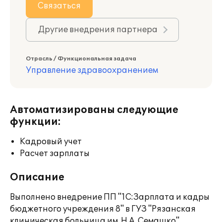
Связаться
Другие внедрения партнера
Отрасль / Функциональная задача
Управление здравоохранением
Автоматизированы следующие
функции:
Кадровый учет
Расчет зарплаты
Описание
Выполнено внедрение ПП "1С:Зарплата и кадры
бюджетного учреждения 8" в ГУЗ "Рязанская
клиническая больница им. Н.А. Семашко".