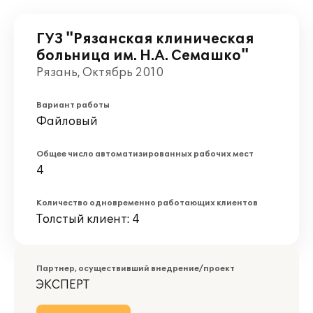
ГУЗ "Рязанская клиническая
больница им. Н.А. Семашко"
Рязань, Октябрь 2010
Вариант работы
Файловый
Общее число автоматизированных рабочих мест
4
Количество одновременно работающих клиентов
Толстый клиент: 4
Партнер, осуществивший внедрение/проект
ЭКСПЕРТ