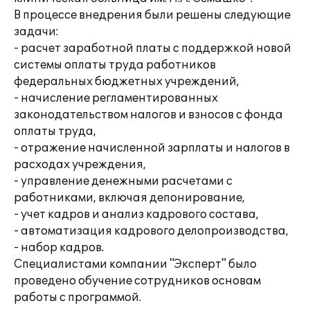
В процессе внедрения были решены следующие
задачи:
- расчет заработной платы с поддержкой новой
системы оплаты труда работников
федеральных бюджетных учреждений,
- начисление регламентированных
законодательством налогов и взносов с фонда
оплаты труда,
- отражение начисленной зарплаты и налогов в
расходах учреждения,
- управление денежными расчетами с
работниками, включая депонирование,
- учет кадров и анализ кадрового состава,
- автоматизация кадрового делопроизводства,
- набор кадров.
Специалистами компании "Эксперт" было
проведено обучение сотрудников основам
работы с программой.