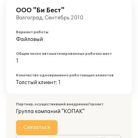
ООО "Би Бест"
Волгоград, Сентябрь 2010
Вариант работы
Файловый
Общее число автоматизированных рабочих мест
1
Количество одновременно работающих клиентов
Толстый клиент: 1
Партнер, осуществивший внедрение/проект
Группа компаний "КОПАК"
Связаться