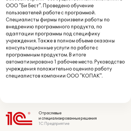
ООО "Би Бест". Проведено обучение
пользователей работе с программой.
Специалисты фирмы произвели работы по
внедрению программного продукта, по
адаптации программы под специфику
учреждения. Также в полном объеме оказаны
консультационные услуги по работе с
программным продуктом. В итоге
автоматизировано 1 рабочее место. Руководство
учреждения положительно оценило работу
специалистов компании ООО "КОПАК".
Отраслевые
и специализированные решения
1С:Предприятие