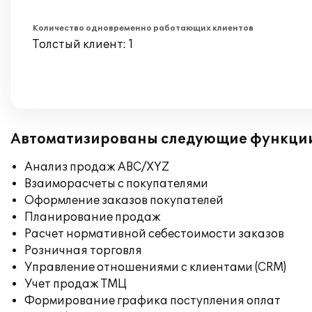
Количество одновременно работающих клиентов
Толстый клиент: 1
Автоматизированы следующие функци
Анализ продаж ABC/XYZ
Взаиморасчеты с покупателями
Оформление заказов покупателей
Планирование продаж
Расчет нормативной себестоимости заказов
Розничная торговля
Управление отношениями с клиентами (CRM)
Учет продаж ТМЦ
Формирование графика поступления оплат