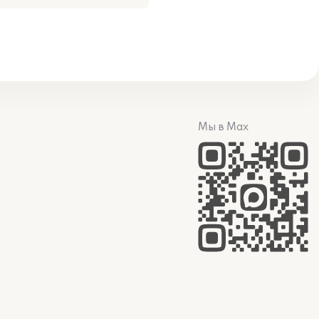
Мы в Max