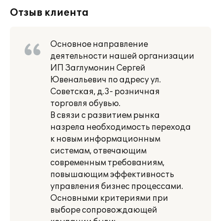
Отзыв клиента
Основное направление
деятельности нашей организации
ИП Заглумонин Сергей
Ювенальевич по адресу ул.
Советская, д.3- розничная
торговля обувью.
В связи с развитием рынка
назрела необходимость перехода
к новым информационным
системам, отвечающим
современным требованиям,
повышающим эффективность
управления бизнес процессами.
Основными критериями при
выборе сопровождающей