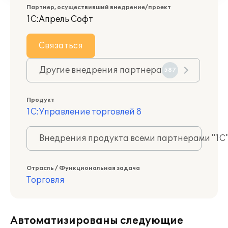
Партнер, осуществивший внедрение/проект
1С:Апрель Софт
Связаться
Другие внедрения партнера
587
Продукт
1С:Управление торговлей 8
Внедрения продукта всеми партнерами "1С
Отрасль / Функциональная задача
Торговля
Автоматизированы следующие