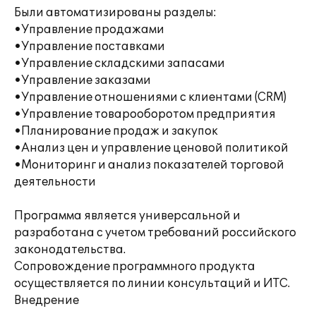
Были автоматизированы разделы:
•Управление продажами
•Управление поставками
•Управление складскими запасами
•Управление заказами
•Управление отношениями с клиентами (CRM)
•Управление товарооборотом предприятия
•Планирование продаж и закупок
•Анализ цен и управление ценовой политикой
•Мониторинг и анализ показателей торговой
деятельности
Программа является универсальной и
разработана с учетом требований российского
законодательства.
Сопровождение программного продукта
осуществляется по линии консультаций и ИТС.
Внедрение