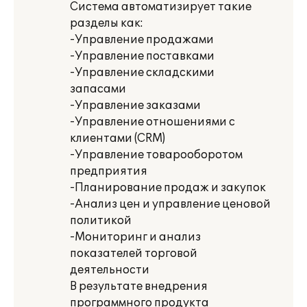
Система автоматизирует такие
разделы как:
-Управление продажами
-Управление поставками
-Управление складскими
запасами
-Управление заказами
-Управление отношениями с
клиентами (CRM)
-Управление товарооборотом
предприятия
-Планирование продаж и закупок
-Анализ цен и управление ценовой
политикой
-Мониторинг и анализ
показателей торговой
деятельности
В результате внедрения
программного продукта