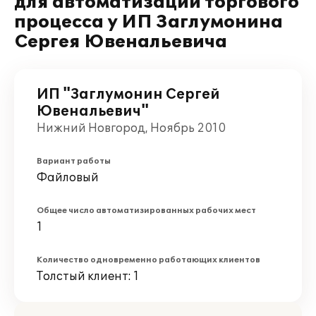
для автоматизации торгового
процесса у ИП Заглумонина
Сергея Ювенальевича
ИП "Заглумонин Сергей
Ювенальевич"
Нижний Новгород, Ноябрь 2010
Вариант работы
Файловый
Общее число автоматизированных рабочих мест
1
Количество одновременно работающих клиентов
Толстый клиент: 1