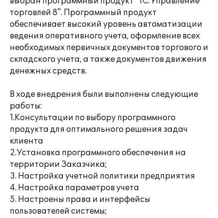
выбран программный продукт "1С:Управление
торговлей 8". Программный продукт
обеспечивает высокий уровень автоматизации
ведения оперативного учета, оформление всех
необходимых первичных документов торгового и
складского учета, а также документов движения
денежных средств.
В ходе внедрения были выполнены следующие
работы:
1.Консультации по выбору программного
продукта для оптимального решения задач
клиента
2.Установка программного обеспечения на
территории Заказчика;
3. Настройка учетной политики предприятия
4. Настройка параметров учета
5. Настроены права и интерфейсы
пользователей системы;