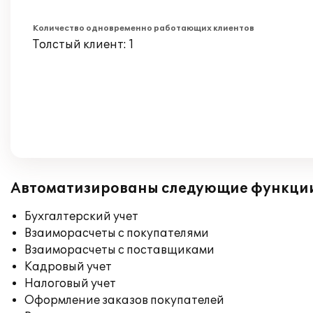
Количество одновременно работающих клиентов
Толстый клиент: 1
Автоматизированы следующие функци
Бухгалтерский учет
Взаиморасчеты с покупателями
Взаиморасчеты с поставщиками
Кадровый учет
Налоговый учет
Оформление заказов покупателей