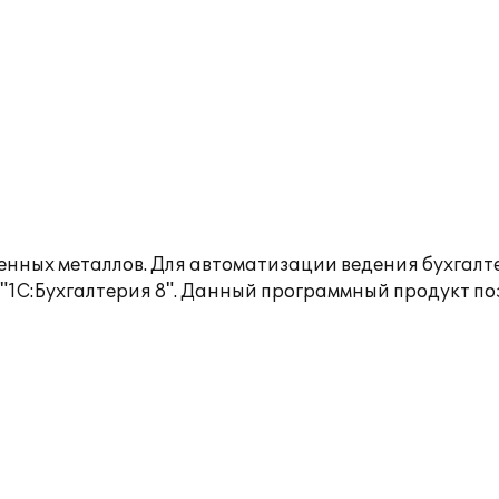
нных металлов. Для автоматизации ведения бухгалте
1С:Бухгалтерия 8". Данный программный продукт по