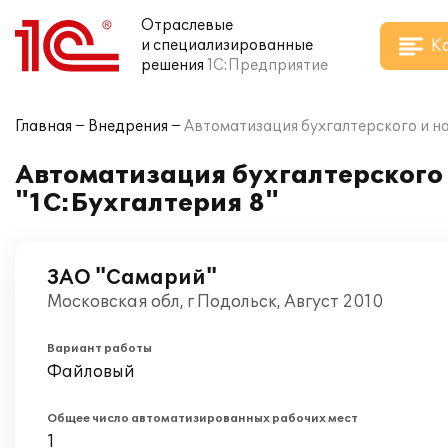
Отраслевые
К
и специализированные
решения
1С:Предприятие
Главная
Внедрения
Автоматизация бухгалтерского и на
Автоматизация бухгалтерского 
"1С:Бухгалтерия 8"
ЗАО "Самарий"
Московская обл, г Подольск, Август 2010
Вариант работы
Файловый
Общее число автоматизированных рабочих мест
1