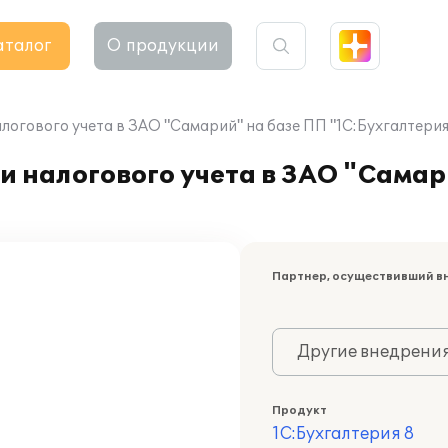
аталог
О продукции
логового учета в ЗАО "Самарий" на базе ПП "1С:Бухгалтерия
и налогового учета в ЗАО "Самар
Партнер, осуществивший в
Другие внедрени
Продукт
1С:Бухгалтерия 8