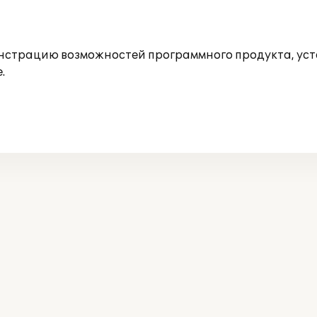
нстрацию возможностей программного продукта, уст
.