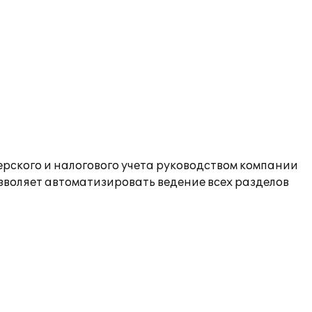
рского и налогового учета руководством компании
зволяет автоматизировать ведение всех разделов