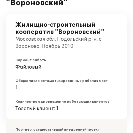
"Вороновский"
Жилищно-строительный
кооператив "Вороновский"
Московская обл, Подольский р-н, с
Вороново, Ноябрь 2010
Вариант работы
Файловый
Общее число автоматизированных рабочих мест
1
Количество одновременно работающих клиентов
Толстый клиент: 1
Партнер, осуществивший внедрение/проект