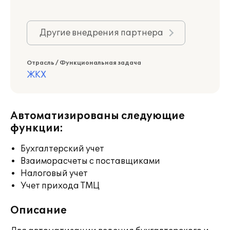
Другие внедрения партнера
Отрасль / Функциональная задача
ЖКХ
Автоматизированы следующие
функции:
Бухгалтерский учет
Взаиморасчеты с поставщиками
Налоговый учет
Учет прихода ТМЦ
Описание