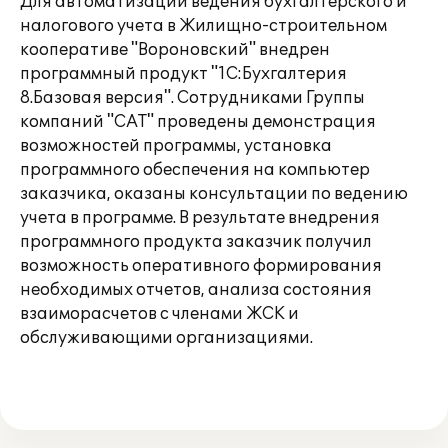
Для автоматизации ведения бухгалтерского и
налогового учета в Жилищно-строительном
кооперативе "Вороновский" внедрен
программный продукт "1С:Бухгалтерия
8.Базовая версия". Сотрудниками Группы
компаний "САТ" проведены демонстрация
возможностей программы, установка
программного обеспечения на компьютер
заказчика, оказаны консультации по ведению
учета в программе. В результате внедрения
программного продукта заказчик получил
возможность оперативного формирования
необходимых отчетов, анализа состояния
взаиморасчетов с членами ЖСК и
обслуживающими организациями.