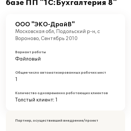
базе ПП "1С:Бухгалтерия 8"
ООО "ЭКО-ДрайВ"
Московская обл, Подольский р-н, с
Вороново, Сентябрь 2010
Вариант работы
Файловый
Общее число автоматизированных рабочих мест
1
Количество одновременно работающих клиентов
Толстый клиент: 1
Партнер, осуществивший внедрение/проект