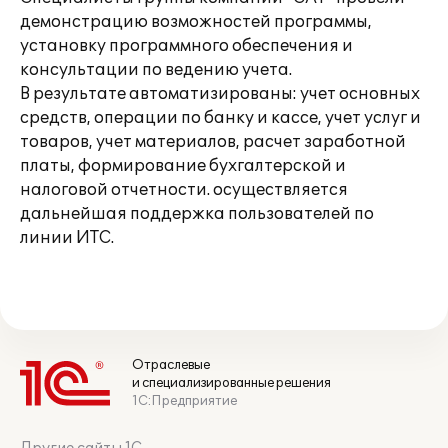
демонстрацию возможностей программы,
установку программного обеспечения и
консультации по ведению учета.
В результате автоматизированы: учет основных
средств, операции по банку и кассе, учет услуг и
товаров, учет материалов, расчет заработной
платы, формирование бухгалтерской и
налоговой отчетности. осуществляется
дальнейшая поддержка пользователей по
линии ИТС.
Отраслевые
и специализированные решения
1С:Предприятие