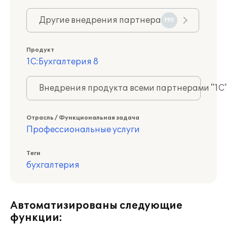
Другие внедрения партнера
195
Продукт
1С:Бухгалтерия 8
Внедрения продукта всеми партнерами "1С
Отрасль / Функциональная задача
Профессиональные услуги
Теги
бухгалтерия
Автоматизированы следующие
функции: