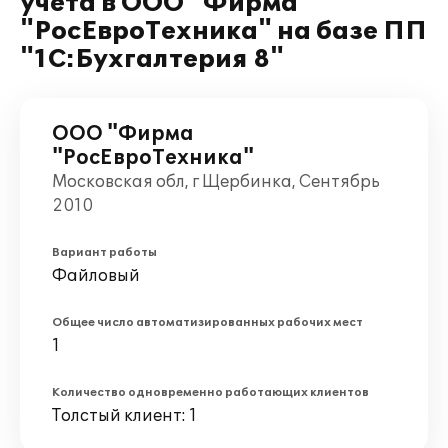
учета в ООО "Фирма
"РосЕвроТехника" на базе ПП
"1С:Бухгалтерия 8"
ООО "Фирма
"РосЕвроТехника"
Московская обл, г Щербинка, Сентябрь
2010
Вариант работы
Файловый
Общее число автоматизированных рабочих мест
1
Количество одновременно работающих клиентов
Толстый клиент: 1