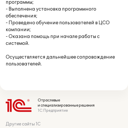
программы;
- Выполнена установка программного
обеспечения;
- Проведено обучение пользователей в ЦСО
компании;
- Оказана помощь при начале работы с
системой.
Осуществляется дальнейшее сопровождение
пользователей.
Отраслевые
и специализированные решения
1С:Предприятие
Другие сайты 1С