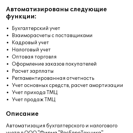
Автоматизированы следующие
функции:
Бухгалтерский учет
Взаиморасчеты с поставщиками
Кадровый учет
Налоговый учет
Оптовая торговля
Оформление заказов покупателей
Расчет зарплаты
Регламентированная отчетность
Учет основных средств, расчет амортизации
Учет прихода ТМЦ
Учет продаж ТМЦ
Описание
Автоматизация бухгалтерского и налогового