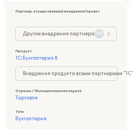
Партнер, осуществивший внедрение/проект
Другие внедрения партнера
195
Продукт
1С:Бухгалтерия 8
Внедрения продукта всеми партнерами "1С
Отрасль / Функциональная задача
Торговля
Теги
бухгалтерия