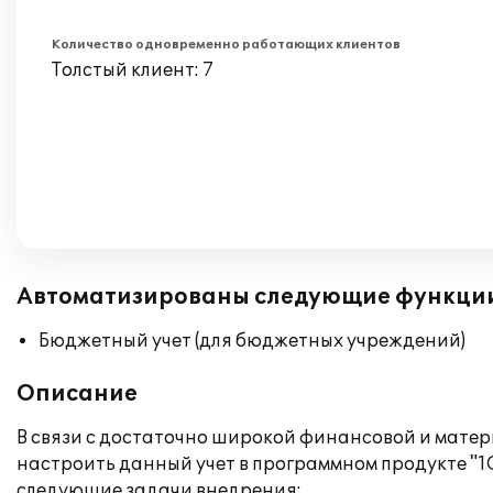
Количество одновременно работающих клиентов
Толстый клиент: 7
Автоматизированы следующие функци
Бюджетный учет (для бюджетных учреждений)
Описание
В связи с достаточно широкой финансовой и матер
настроить данный учет в программном продукте "1
следующие задачи внедрения: