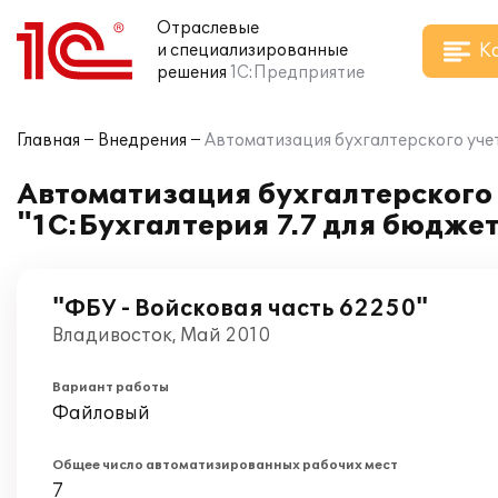
Отраслевые
К
и специализированные
решения
1С:Предприятие
Главная
Внедрения
Автоматизация бухгалтерского учет
Автоматизация бухгалтерского 
"1С:Бухгалтерия 7.7 для бюдж
"ФБУ - Войсковая часть 62250"
Владивосток, Май 2010
Вариант работы
Файловый
Общее число автоматизированных рабочих мест
7