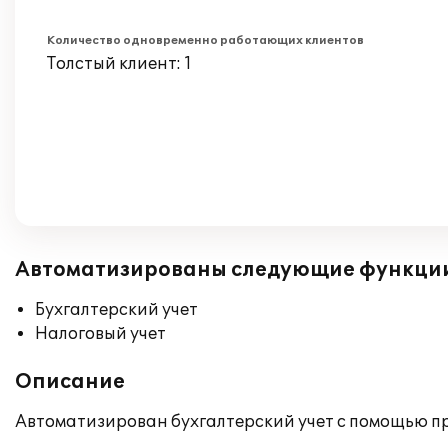
Количество одновременно работающих клиентов
Толстый клиент: 1
Автоматизированы следующие функци
Бухгалтерский учет
Налоговый учет
Описание
Автоматизирован бухгалтерский учет с помощью пр