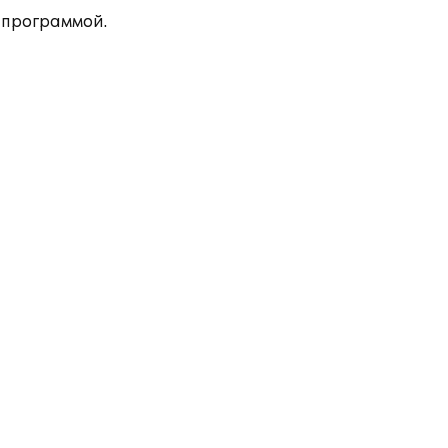
 программой.