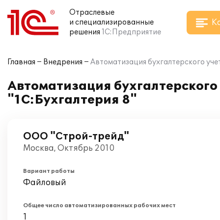
Отраслевые
К
и специализированные
решения
1С:Предприятие
Главная
Внедрения
Автоматизация бухгалтерского уче
Автоматизация бухгалтерского
"1С:Бухгалтерия 8"
ООО "Строй-трейд"
Москва, Октябрь 2010
Вариант работы
Файловый
Общее число автоматизированных рабочих мест
1