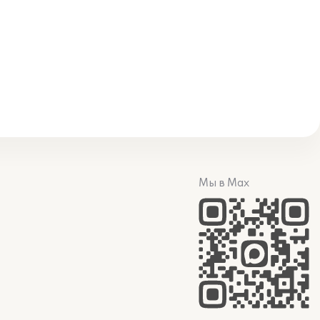
Мы в Max