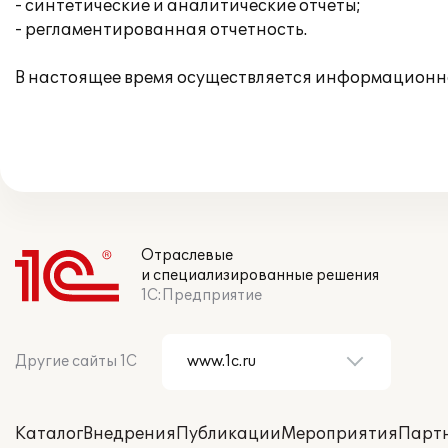
- синтетические и аналитические отчеты;
- регламентированная отчетность.
В настоящее время осуществляется информационн
Отраслевые
и специализированные решения
1С:Предприятие
Другие сайты 1С
Каталог
Внедрения
Публикации
Мероприятия
Парт